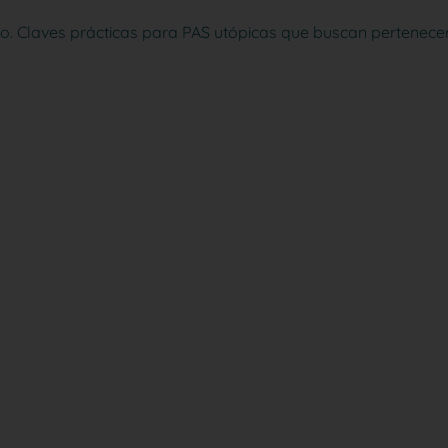
aro. Claves prácticas para PAS utópicas que buscan pertenecer