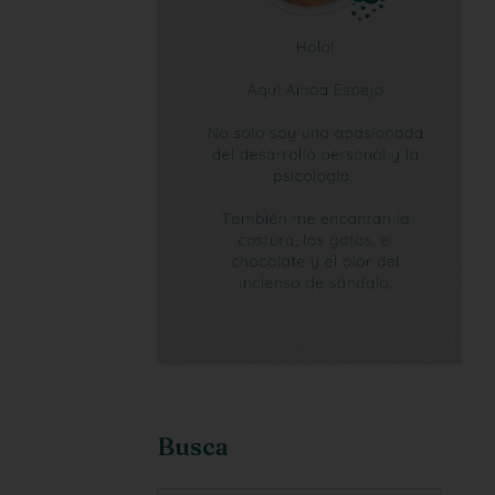
Busca