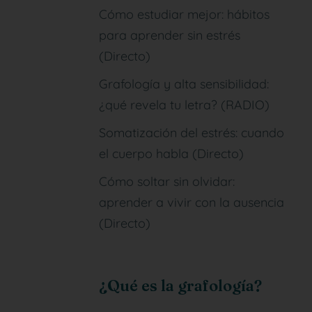
Cómo estudiar mejor: hábitos
para aprender sin estrés
(Directo)
Grafología y alta sensibilidad:
¿qué revela tu letra? (RADIO)
Somatización del estrés: cuando
el cuerpo habla (Directo)
Cómo soltar sin olvidar:
aprender a vivir con la ausencia
(Directo)
¿Qué es la grafología?