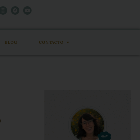
BLOG
CONTACTO
o