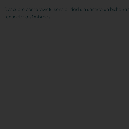
Descubre cómo vivir tu sensibilidad sin sentirte un bicho r
renunciar a sí mismas.