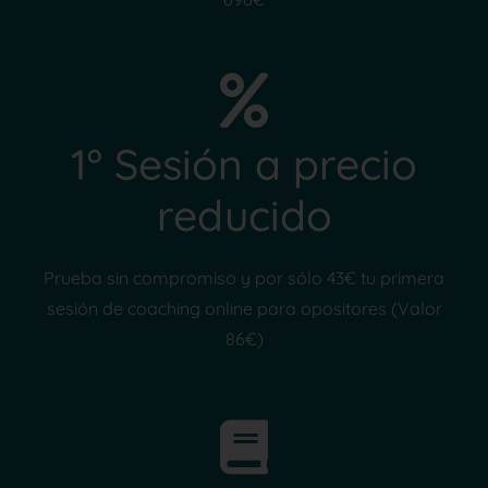
1º Sesión a precio
reducido
Prueba sin compromiso y por sólo 43€ tu primera
sesión de coaching online para opositores (Valor
86€)