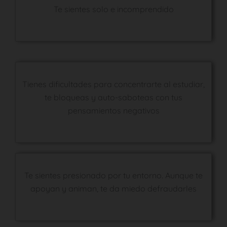
Te sientes solo e incomprendido
Tienes dificultades para concentrarte al estudiar,
te bloqueas y auto-saboteas con tus
pensamientos negativos
Te sientes presionado por tu entorno. Aunque te
apoyan y animan, te da miedo defraudarles