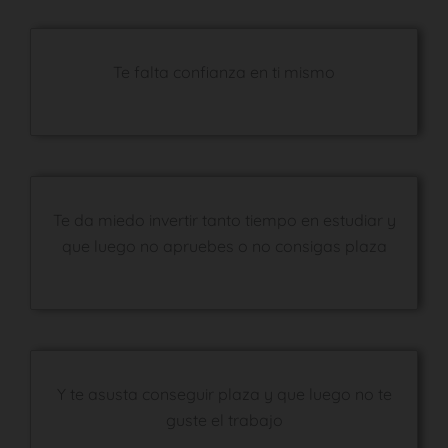
Te falta confianza en ti mismo
Te da miedo invertir tanto tiempo en estudiar y
que luego no apruebes o no consigas plaza
Y te asusta conseguir plaza y que luego no te
guste el trabajo