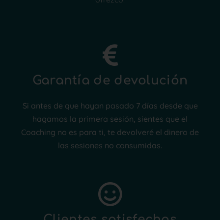
Garantía de devolución
Si antes de que hayan pasado 7 días desde que
hagamos la primera sesión, sientes que el
Coaching no es para ti, te devolveré el dinero de
las sesiones no consumidas.
Clientes satisfechos