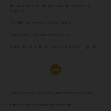
Estás comprometido y decidido a lograr tu
objetivo
Te falla la fuerza o la motivación
Necesitas una buena estrategia
Vas a poner todo de tu parte para conseguirlo
no
Si sólo deseas quejarte, sin buscar soluciones
Esperas las cosas cambien solas