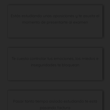
Estás estudiando unas oposiciones y te asusta el
momento de presentarte al examen
Te cuesta controlar tus emociones, los miedos e
inseguridades te bloquean
Pasar tanto tiempo aislado estudiando te está
pasando factura