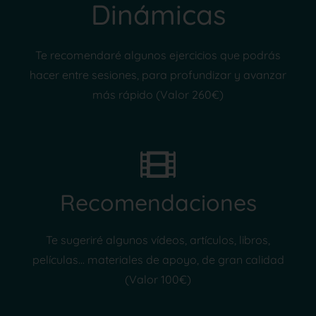
Dinámicas
Te recomendaré algunos ejercicios que podrás
hacer entre sesiones, para profundizar y avanzar
más rápido (Valor 260€)
Recomendaciones
Te sugeriré algunos vídeos, artículos, libros,
películas... materiales de apoyo, de gran calidad
(Valor 100€)