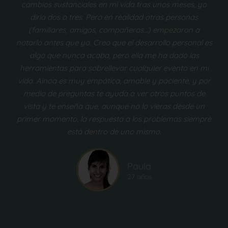
cambios sustanciales en mi vida tras unos meses, yo
diría dos o tres. Pero en realidad otras personas
(familiares, amigos, compañeros…) empezaron a
notarlo antes que yo. Creo que el desarrollo personal es
algo que nunca acaba, pero ella me ha dado las
herramientas para sobrellevar cualquier evento en mi
vida. Ainoa es muy empática, amable y paciente, y por
medio de preguntas te ayuda a ver otros puntos de
vista y te enseña que, aunque no lo vieras desde un
primer momento, la respuesta a los problemas siempre
está dentro de uno mismo.
Paula
27 años