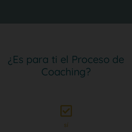
¿Es para ti el Proceso de
Coaching?
sí