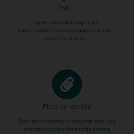
PNL
Programación Neurolingüística:
Desbloquearé tu subconsciente para que
superes tus límites
Plan de acción
Crearemos estrategias efectivas, para que
avances con paso firme hacia tu meta