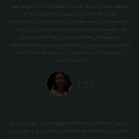
que tengo a mi alrededor, pero el coaching está siendo
un faro que me guía, proporcionándome las
herramientas para salir fortalecida, colocar mi mente en
su lugar y conocerme a fondo. Me siento aliviada. Ya
solo con el primer paso me centré y empecé a
identificar todas esas emociones y su origen, las causas
y consecuencias ¡aunque todavía estoy trabajando en
las soluciones!
Elodia
37 años
El coaching me ha preparado emocionalmente para la
oposición y los grandes cambios que he vivido este año.
Además me ha preparado para el éxito, ¡he aprobado!