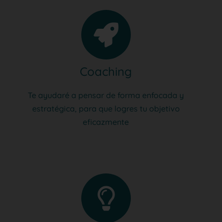
Coaching
Te ayudaré a pensar de forma enfocada y
estratégica, para que logres tu objetivo
eficazmente