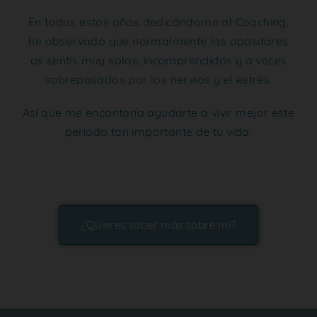
En todos estos años dedicándome al Coaching,
he observado que normalmente los opositores
os sentís muy solos, incomprendidos y a veces
sobrepasados por los nervios y el estrés.
Así que me encantaría ayudarte a vivir mejor este
periodo tan importante de tu vida.
¿Quieres saber más sobre mi?