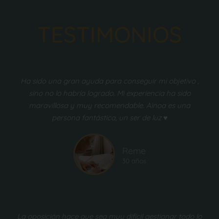
TESTIMONIOS
Ha sido una gran ayuda para conseguir mi objetivo ,
sino no lo habría logrado. Mi experiencia ha sido
maravillosa y muy recomendable. Ainoa es una
persona fantástica, un ser de luz ♥️
Reme
30 años
La oposición hace que sea muy difícil gestionar todo lo