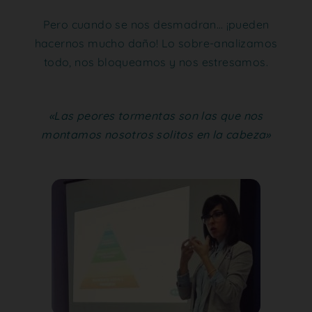
Pero cuando se nos desmadran… ¡pueden
hacernos mucho daño! Lo sobre-analizamos
todo, nos bloqueamos y nos estresamos.
«Las peores tormentas son las que nos
montamos nosotros solitos en la cabeza»