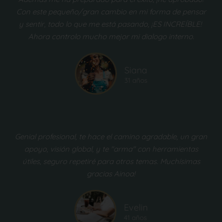
Con este pequeño/gran cambio en mi forma de pensar
y sentir, todo lo que me está pasando, ¡ES INCREÍBLE!
Ahora controlo mucho mejor mi dialogo interno.
Siana
31 años
Genial profesional, te hace el camino agradable, un gran
apoyo, visión global, y te "arma" con herramientas
útiles, seguro repetiré para otros temas. Muchísimas
gracias Ainoa!
Evelin
41 años