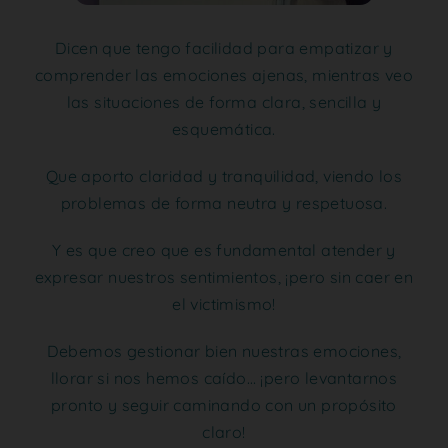
Dicen que tengo facilidad para empatizar y
comprender las emociones ajenas, mientras veo
las situaciones de forma clara, sencilla y
esquemática.
Que aporto claridad y tranquilidad, viendo los
problemas de forma neutra y respetuosa.
Y es que creo que es fundamental atender y
expresar nuestros sentimientos, ¡pero sin caer en
el victimismo!
Debemos gestionar bien nuestras emociones,
llorar si nos hemos caído… ¡pero levantarnos
pronto y seguir caminando con un propósito
claro!