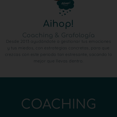
Aihop!
Coaching & Grafología
Desde 2013 ayudándote a gestionar tus emociones
y tus miedos, con estrategias concretas, para que
crezcas con este periodo tan estresante, sacando lo
mejor que llevas dentro.
COACHING