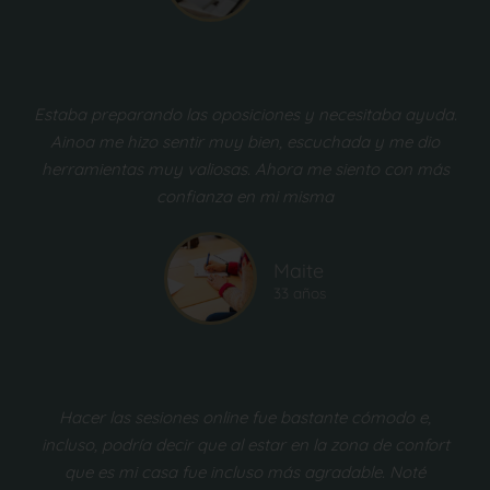
Estaba preparando las oposiciones y necesitaba ayuda.
Ainoa me hizo sentir muy bien, escuchada y me dio
herramientas muy valiosas. Ahora me siento con más
confianza en mi misma
Maite
33 años
Hacer las sesiones online fue bastante cómodo e,
incluso, podría decir que al estar en la zona de confort
que es mi casa fue incluso más agradable. Noté