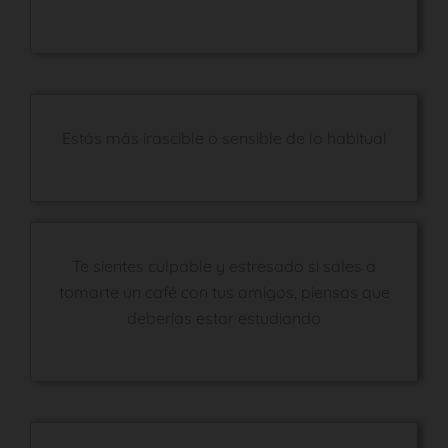
Estás más irascible o sensible de lo habitual
Te sientes culpable y estresado si sales a
tomarte un café con tus amigos, piensas que
deberías estar estudiando