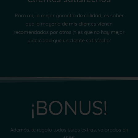
Para mi, la mejor garantía de calidad, es saber
que la mayoría de mis clientes vienen
recomendados por otros ¡Y es que no hay mejor
publicidad que un cliente satisfecho!
¡BONUS!
Además, te regalo todos estos extras, valorados en
696€