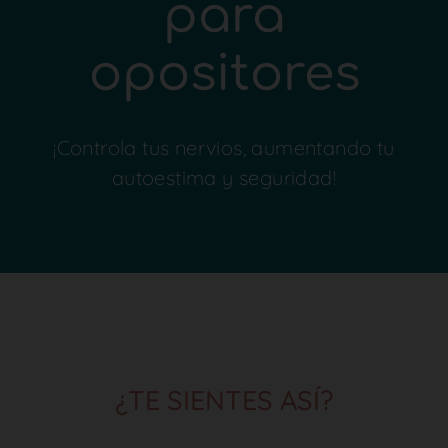
para
opositores
¡Controla tus nervios, aumentando tu
autoestima y seguridad!
¿TE SIENTES ASÍ?