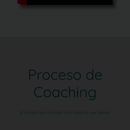
Proceso de
Coaching
El impulso que necesitas para lograr lo que deseas: