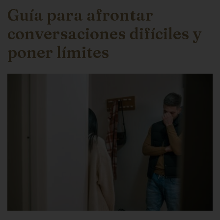
Guía para afrontar
conversaciones difíciles y
poner límites