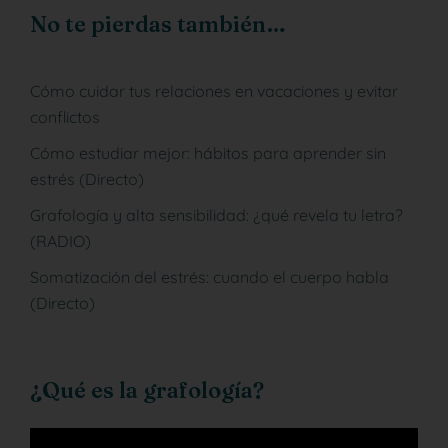
No te pierdas también…
Cómo cuidar tus relaciones en vacaciones y evitar
conflictos
Cómo estudiar mejor: hábitos para aprender sin
estrés (Directo)
Grafología y alta sensibilidad: ¿qué revela tu letra?
(RADIO)
Somatización del estrés: cuando el cuerpo habla
(Directo)
¿Qué es la grafología?
Reproductor