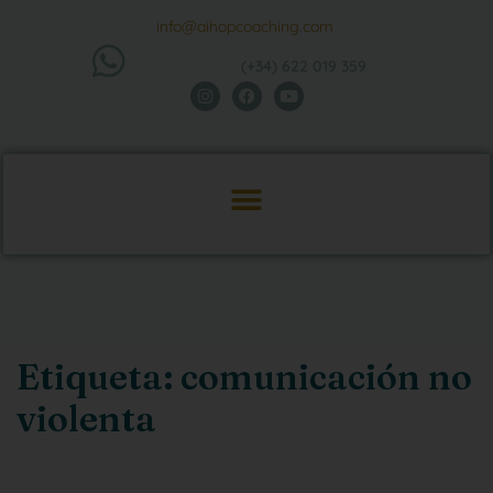
info@aihopcoaching.com
(+34) 622 019 359
Etiqueta:
comunicación no
violenta