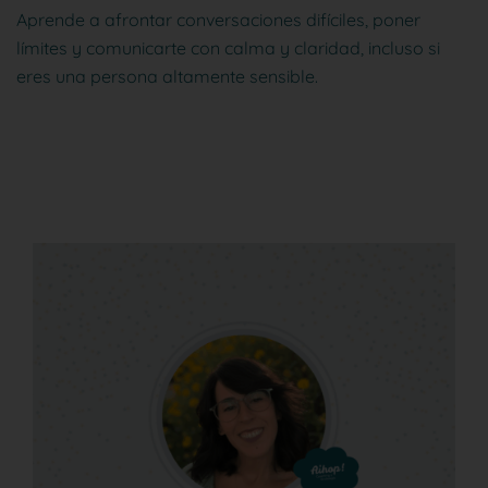
Aprende a afrontar conversaciones difíciles, poner
límites y comunicarte con calma y claridad, incluso si
eres una persona altamente sensible.