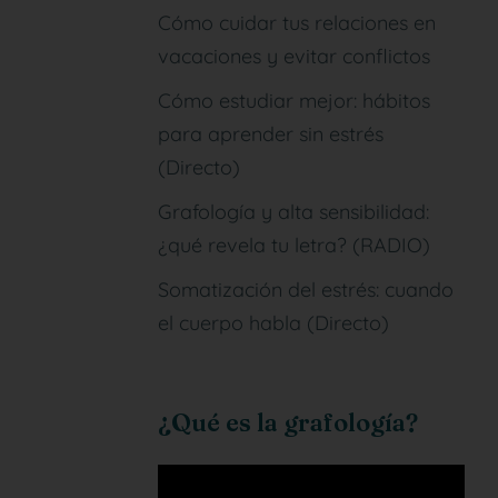
Cómo cuidar tus relaciones en
vacaciones y evitar conflictos
Cómo estudiar mejor: hábitos
para aprender sin estrés
(Directo)
Grafología y alta sensibilidad:
¿qué revela tu letra? (RADIO)
Somatización del estrés: cuando
el cuerpo habla (Directo)
¿Qué es la grafología?
Reproductor