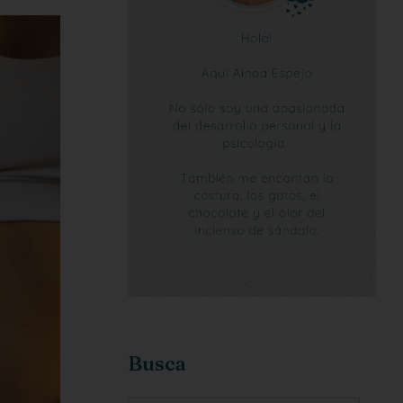
Busca