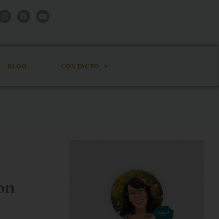
BLOG
CONTACTO
on