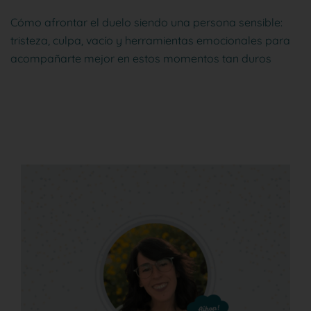
Cómo afrontar el duelo siendo una persona sensible:
tristeza, culpa, vacío y herramientas emocionales para
acompañarte mejor en estos momentos tan duros