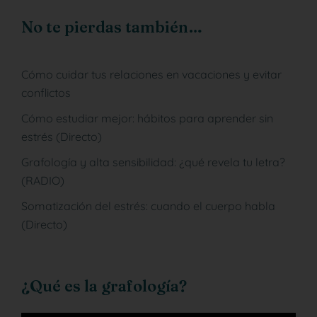
No te pierdas también…
Cómo cuidar tus relaciones en vacaciones y evitar
conflictos
Cómo estudiar mejor: hábitos para aprender sin
estrés (Directo)
Grafología y alta sensibilidad: ¿qué revela tu letra?
(RADIO)
Somatización del estrés: cuando el cuerpo habla
(Directo)
¿Qué es la grafología?