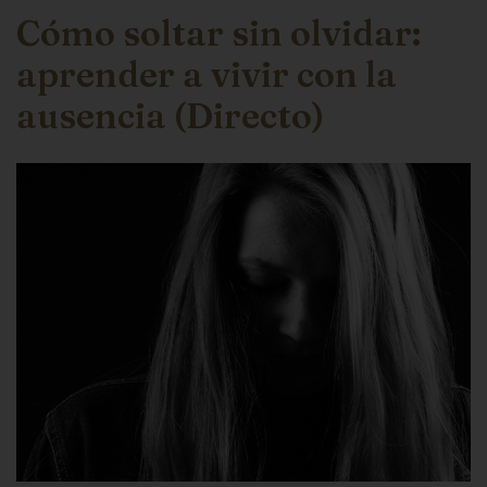
Cómo soltar sin olvidar:
aprender a vivir con la
ausencia (Directo)