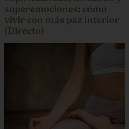
superemociones: cómo
vivir con más paz interior
(Directo)