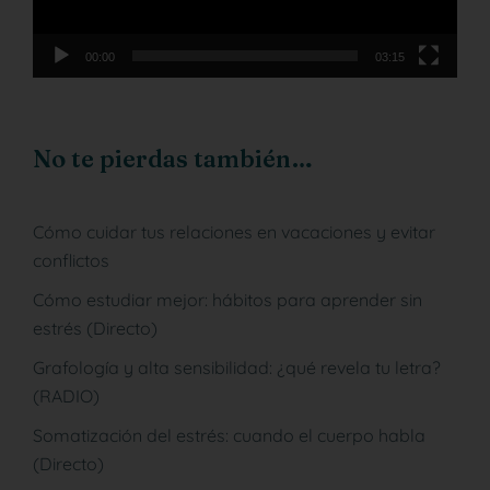
00:00
03:15
No te pierdas también…
Cómo cuidar tus relaciones en vacaciones y evitar
conflictos
Cómo estudiar mejor: hábitos para aprender sin
estrés (Directo)
Grafología y alta sensibilidad: ¿qué revela tu letra?
(RADIO)
Somatización del estrés: cuando el cuerpo habla
(Directo)