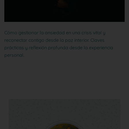
Cómo gestionar la ansiedad en una crisis vital y
reconectar contigo desde la paz interior. Claves
prácticas y reflexión profunda desde la experiencia
personal.