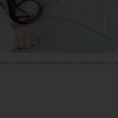
nfianza y aprende herramientas prácticas para empezar a sa