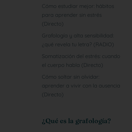
Cómo estudiar mejor: hábitos
para aprender sin estrés
(Directo)
Grafología y alta sensibilidad:
¿qué revela tu letra? (RADIO)
Somatización del estrés: cuando
el cuerpo habla (Directo)
Cómo soltar sin olvidar:
aprender a vivir con la ausencia
(Directo)
¿Qué es la grafología?