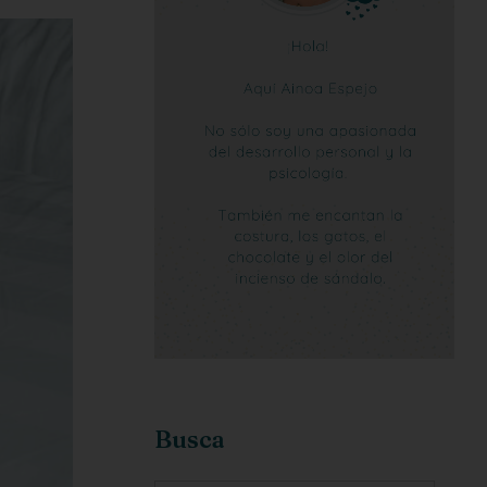
Busca