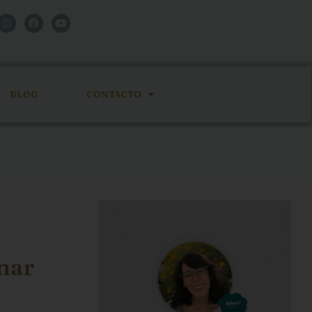
BLOG
CONTACTO
anar