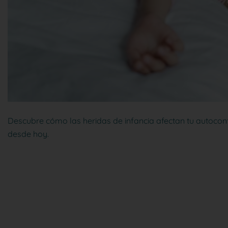
Descubre cómo las heridas de infancia afectan tu autoco
desde hoy.