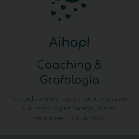
Aihop!
Coaching &
Grafología
Te ayudo a lidiar con tus emociones para
que estés en paz contigo, con tus
relaciones y con la Vida