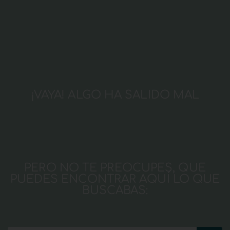
¡VAYA! ALGO HA SALIDO MAL
PERO NO TE PREOCUPES, QUE
PUEDES ENCONTRAR AQUÍ LO QUE
BUSCABAS: