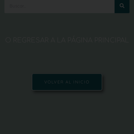
O REGRESAR A LA PÁGINA PRINCIPAL
VOLVER AL INICIO