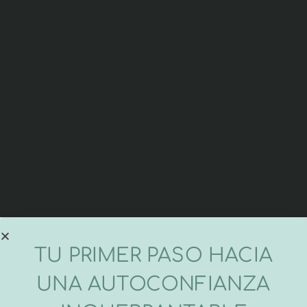
TU PRIMER PASO HACIA
UNA AUTOCONFIANZA