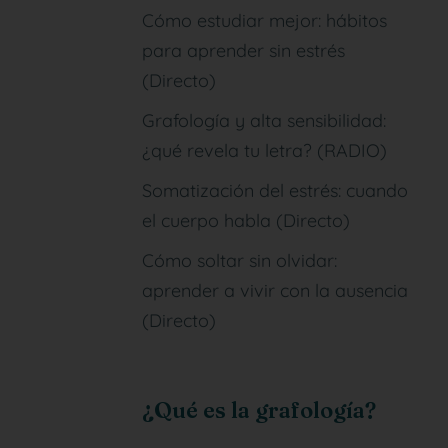
Cómo estudiar mejor: hábitos
para aprender sin estrés
(Directo)
Grafología y alta sensibilidad:
¿qué revela tu letra? (RADIO)
Somatización del estrés: cuando
el cuerpo habla (Directo)
Cómo soltar sin olvidar:
aprender a vivir con la ausencia
(Directo)
¿Qué es la grafología?