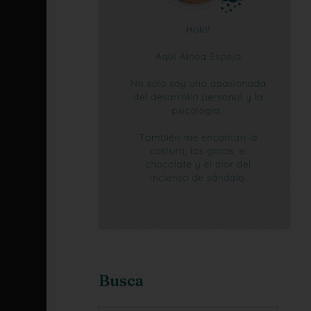
Busca