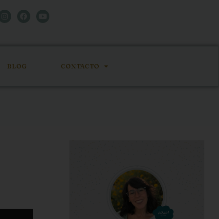
BLOG
CONTACTO