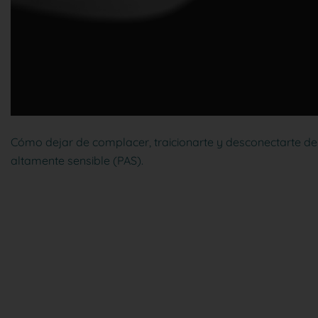
Cómo dejar de complacer, traicionarte y desconectarte de t
altamente sensible (PAS).