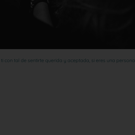
i con tal de sentirte querida y aceptada, si eres una persona