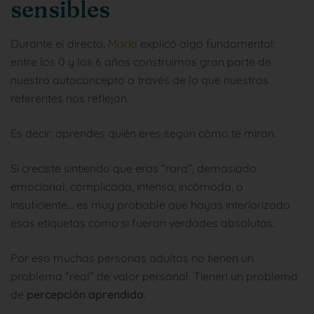
sensibles
Durante el directo,
María
explicó algo fundamental:
entre los 0 y los 6 años construimos gran parte de
nuestro autoconcepto a través de lo que nuestros
referentes nos reflejan.
Es decir: aprendes quién eres según cómo te miran.
Si creciste sintiendo que eras “rara”, demasiado
emocional, complicada, intensa, incómoda, o
insuficiente… es muy probable que hayas interiorizado
esas etiquetas como si fueran verdades absolutas.
Por eso muchas personas adultas no tienen un
problema “real” de valor personal. Tienen un problema
de
percepción aprendida
.