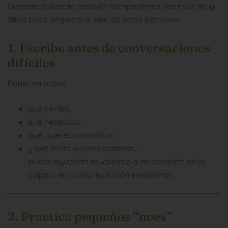
Durante el directo también compartimos recursos muy
útiles para empezar a salir de estos patrones:
1. Escribe antes de conversaciones
difíciles
Poner en papel:
qué sientes,
qué necesitas,
qué quieres comunicar,
y qué límite quieres sostener,
puede ayudarte muchísimo a no perderte en la
culpa o en la manipulación emocional.
2. Practica pequeños “noes”