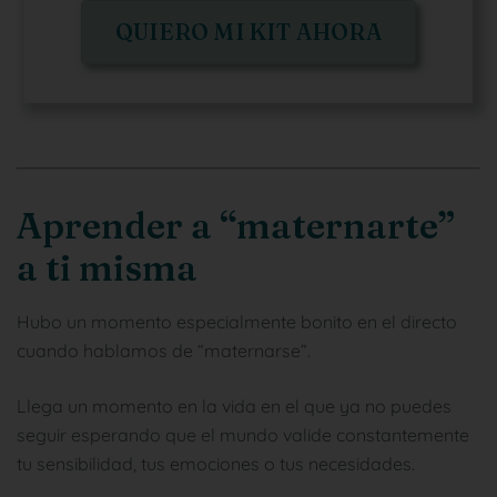
QUIERO MI KIT AHORA
Aprender a “maternarte”
a ti misma
Hubo un momento especialmente bonito en el directo
cuando hablamos de “maternarse”.
Llega un momento en la vida en el que ya no puedes
seguir esperando que el mundo valide constantemente
tu sensibilidad, tus emociones o tus necesidades.