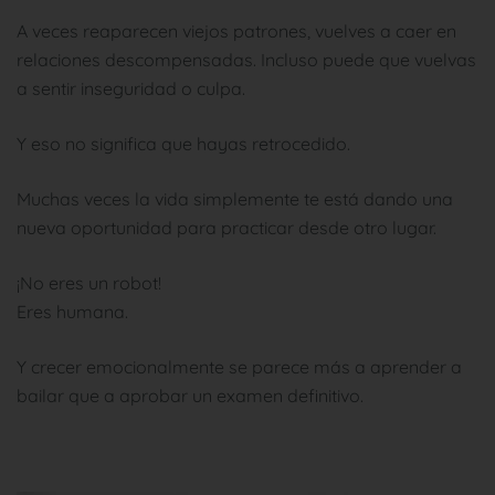
A veces reaparecen viejos patrones, vuelves a caer en
relaciones descompensadas. Incluso puede que vuelvas
a sentir inseguridad o culpa.
Y eso no significa que hayas retrocedido.
Muchas veces la vida simplemente te está dando una
nueva oportunidad para practicar desde otro lugar.
¡No eres un robot!
Eres humana.
Y crecer emocionalmente se parece más a aprender a
bailar que a aprobar un examen definitivo.