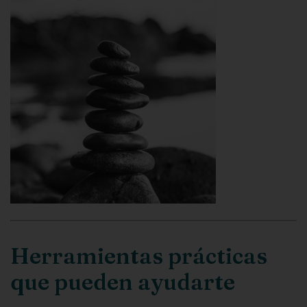
Herramientas prácticas
que pueden ayudarte