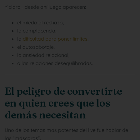
Y claro… desde ahí luego aparecen:
el miedo al rechazo,
la complacencia,
la
dificultad para poner límites
,
el autosabotaje,
la ansiedad relacional,
o las relaciones desequilibradas.
El peligro de convertirte
en quien crees que los
demás necesitan
Uno de los temas más potentes del live fue hablar de
las “máscaras”.