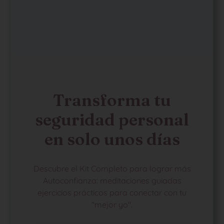
Transforma tu
seguridad personal
en solo unos días
Descubre el Kit Completo para lograr más
Autoconfianza: meditaciones guiadas
ejercicios prácticos para conectar con tu
"mejor yo".