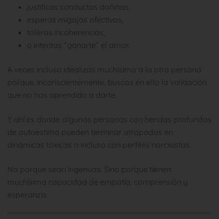
justificas conductas dañinas,
esperas migajas afectivas,
toleras incoherencias,
o intentas “ganarte” el amor.
A veces incluso idealizas muchísimo a la otra persona
porque, inconscientemente, buscas en ella la validación
que no has aprendido a darte.
Y ahí es donde algunas personas con heridas profundas
de autoestima pueden terminar atrapadas en
dinámicas tóxicas o incluso con perfiles narcisistas.
No porque sean ingenuas. Sino porque tienen
muchísima capacidad de empatía, comprensión y
esperanza.