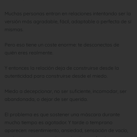
Muchas personas entran en relaciones intentando ser la
versión más agradable, fácil, adaptable o perfecta de sí
mismas.
Pero eso tiene un coste enorme: te desconectas de
quién eres realmente.
Y entonces la relación deja de construirse desde la
autenticidad para construirse desde el miedo.
Miedo a decepcionar, no ser suficiente, incomodar, ser
abandonada, o dejar de ser querida.
El problema es que sostener una máscara durante
mucho tiempo es agotador. Y tarde o temprano
aparecen: resentimiento, ansiedad, sensación de vacío,