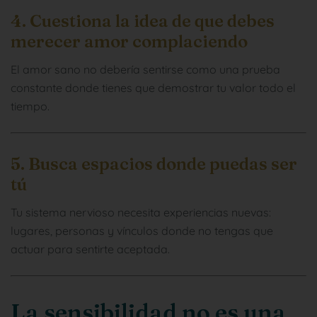
4. Cuestiona la idea de que debes
merecer amor complaciendo
El amor sano no debería sentirse como una prueba
constante donde tienes que demostrar tu valor todo el
tiempo.
5. Busca espacios donde puedas ser
tú
Tu sistema nervioso necesita experiencias nuevas:
lugares, personas y vínculos donde no tengas que
actuar para sentirte aceptada.
La sensibilidad no es una