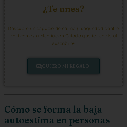
¿Te unes?
Descubre un espacio de calma y seguridad dentro
de ti con esta Meditación Guiada que te regalo al
suscribirte
¡QUIERO MI REGALO!
Cómo se forma la baja
autoestima en personas