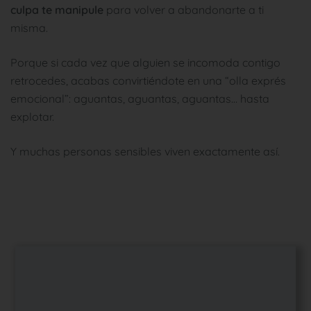
culpa te manipule
para volver a abandonarte a ti
misma.
Porque si cada vez que alguien se incomoda contigo
retrocedes, acabas convirtiéndote en una “olla exprés
emocional”: aguantas, aguantas, aguantas… hasta
explotar.
Y muchas personas sensibles viven exactamente así.