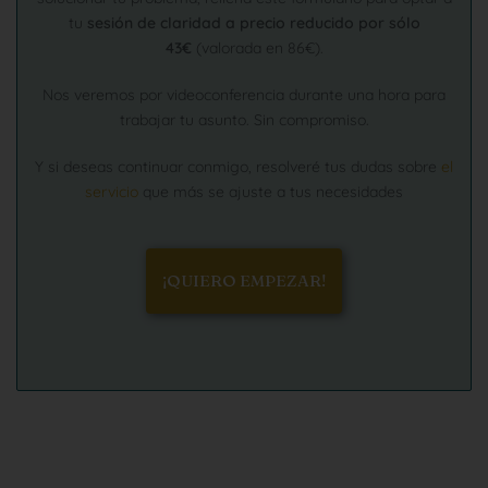
tu
sesión de claridad a precio reducido por sólo
43€
(valorada en 86€).
Nos veremos por videoconferencia durante una hora para
trabajar tu asunto. Sin compromiso.
Y si deseas continuar conmigo, resolveré tus dudas sobre
el
servicio
que más se ajuste a tus necesidades
¡QUIERO EMPEZAR!