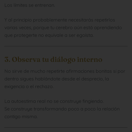
Los límites se entrenan.
Y al principio probablemente necesitarás repetirlos
varias veces, porque tu cerebro aún está aprendiendo
que protegerte no equivale a ser egoísta.
3. Observa tu diálogo interno
No sirve de mucho repetirte afirmaciones bonitas si por
dentro sigues hablándote desde el desprecio, la
exigencia o el rechazo.
La autoestima real no se construye fingiendo.
Se construye transformando poco a poco la relación
contigo misma.