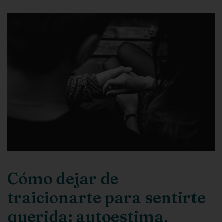
Cómo dejar de
traicionarte para sentirte
querida: autoestima,