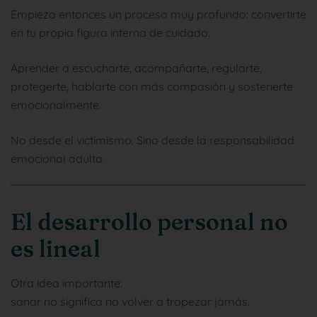
Empieza entonces un proceso muy profundo: convertirte
en tu propia figura interna de cuidado.
Aprender a escucharte, acompañarte, regularte,
protegerte, hablarte con más compasión y sostenerte
emocionalmente.
No desde el victimismo. Sino desde la responsabilidad
emocional adulta.
El desarrollo personal no
es lineal
Otra idea importante:
sanar no significa no volver a tropezar jamás.