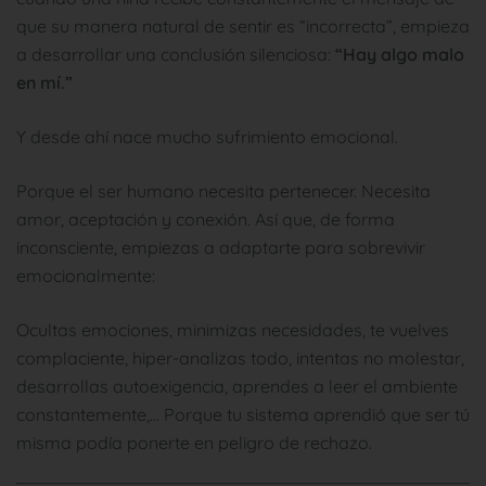
que su manera natural de sentir es “incorrecta”, empieza
a desarrollar una conclusión silenciosa:
“Hay algo malo
en mí.”
Y desde ahí nace mucho sufrimiento emocional.
Porque el ser humano necesita pertenecer. Necesita
amor, aceptación y conexión. Así que, de forma
inconsciente, empiezas a adaptarte para sobrevivir
emocionalmente:
Ocultas emociones, minimizas necesidades, te vuelves
complaciente, hiper-analizas todo, intentas no molestar,
desarrollas autoexigencia, aprendes a leer el ambiente
constantemente,… Porque tu sistema aprendió que ser tú
misma podía ponerte en peligro de rechazo.