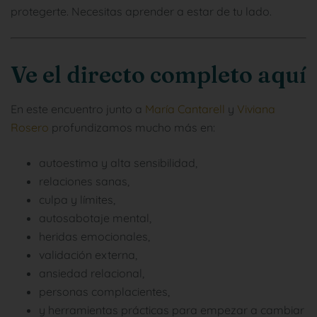
protegerte. Necesitas aprender a estar de tu lado.
Ve el directo completo aquí
En este encuentro junto a
María Cantarell
y
Viviana
Rosero
profundizamos mucho más en:
autoestima y alta sensibilidad,
relaciones sanas,
culpa y límites,
autosabotaje mental,
heridas emocionales,
validación externa,
ansiedad relacional,
personas complacientes,
y herramientas prácticas para empezar a cambiar