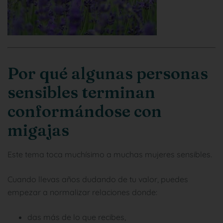
Por qué algunas personas
sensibles terminan
conformándose con
migajas
Este tema toca muchísimo a muchas mujeres sensibles.
Cuando llevas años dudando de tu valor, puedes
empezar a normalizar relaciones donde:
das más de lo que recibes,