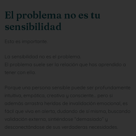
El problema no es tu
sensibilidad
Esto es importante.
La sensibilidad no es el problema.
El problema suele ser la relación que has aprendido a
tener con ella.
Porque una persona sensible puede ser profundamente
intuitiva, empática, creativa y consciente… pero si
además arrastra heridas de invalidación emocional, es
fácil que viva en alerta, dudando de sí misma, buscando
validación externa, sintiéndose “demasiado” y
desconectándose de sus verdaderas necesidades.