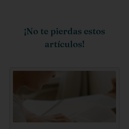
¡No te pierdas estos
artículos!