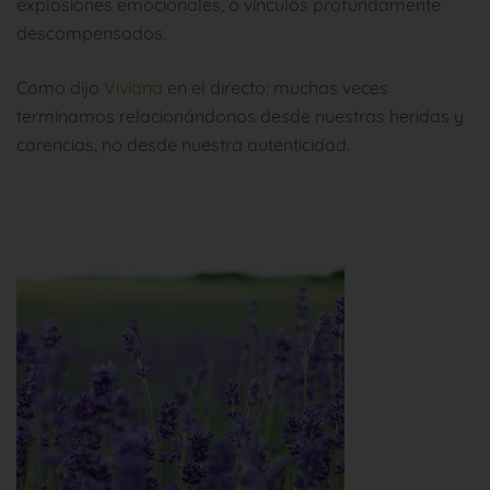
explosiones emocionales, o vínculos profundamente
descompensados.
Como dijo
Viviana
en el directo: muchas veces
terminamos relacionándonos desde nuestras heridas y
carencias, no desde nuestra autenticidad.