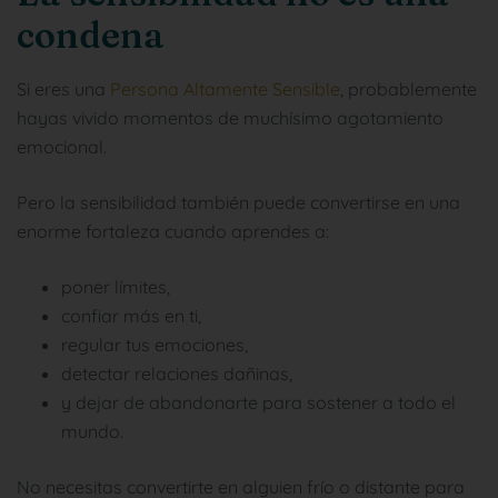
condena
Si eres una
Persona Altamente Sensible
, probablemente
hayas vivido momentos de muchísimo agotamiento
emocional.
Pero la sensibilidad también puede convertirse en una
enorme fortaleza cuando aprendes a:
poner límites,
confiar más en ti,
regular tus emociones,
detectar relaciones dañinas,
y dejar de abandonarte para sostener a todo el
mundo.
No necesitas convertirte en alguien frío o distante para