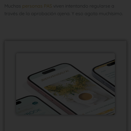
Muchas
personas PAS
viven intentando regularse a
través de la aprobación ajena. Y eso agota muchísimo.