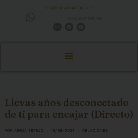
info@aihopcoaching.com
(+34) 622 019 359
Llevas años desconectado
de ti para encajar (Directo)
POR
AINOA ESPEJO
13/05/2026
RELACIONES