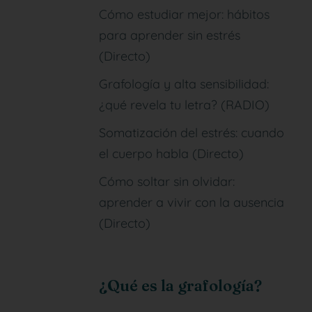
Cómo estudiar mejor: hábitos
para aprender sin estrés
(Directo)
Grafología y alta sensibilidad:
¿qué revela tu letra? (RADIO)
Somatización del estrés: cuando
el cuerpo habla (Directo)
Cómo soltar sin olvidar:
aprender a vivir con la ausencia
(Directo)
¿Qué es la grafología?