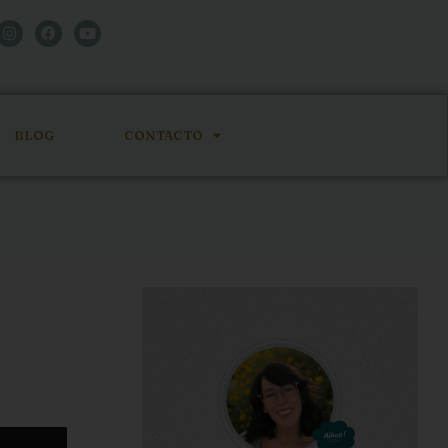
BLOG
CONTACTO