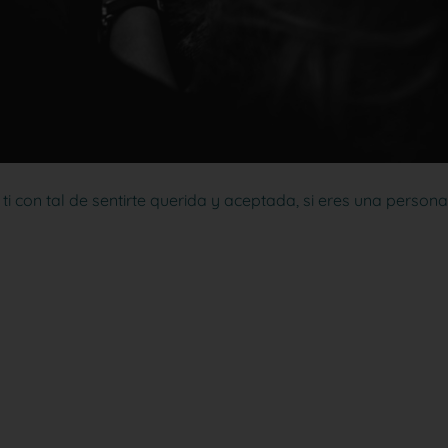
i con tal de sentirte querida y aceptada, si eres una persona