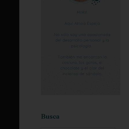
Busca