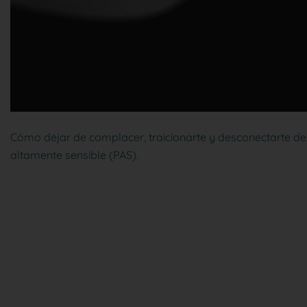
Cómo dejar de complacer, traicionarte y desconectarte de t
altamente sensible (PAS).