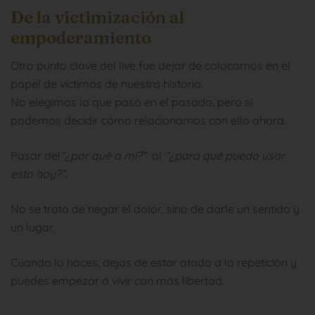
De la victimización al
empoderamiento
Otro punto clave del live fue dejar de colocarnos en el
papel de víctimas de nuestra historia.
No elegimos lo que pasó en el pasado, pero sí
podemos decidir cómo relacionarnos con ello ahora.
Pasar del
“¿por qué a mí?”
al
“¿para qué puedo usar
esto hoy?”.
No se trata de negar el dolor, sino de darle un sentido y
un lugar.
Cuando lo haces, dejas de estar atada a la repetición y
puedes empezar a vivir con más libertad.