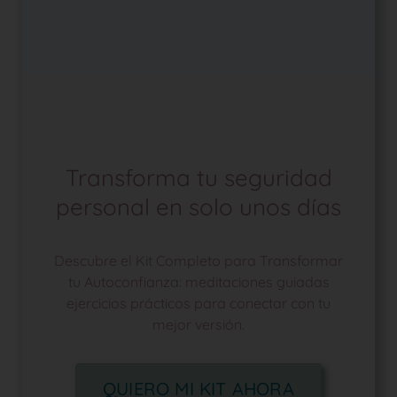
Transforma tu seguridad
personal en solo unos días
Descubre el Kit Completo para Transformar
tu Autoconfianza: meditaciones guiadas
ejercicios prácticos para conectar con tu
mejor versión.
QUIERO MI KIT AHORA