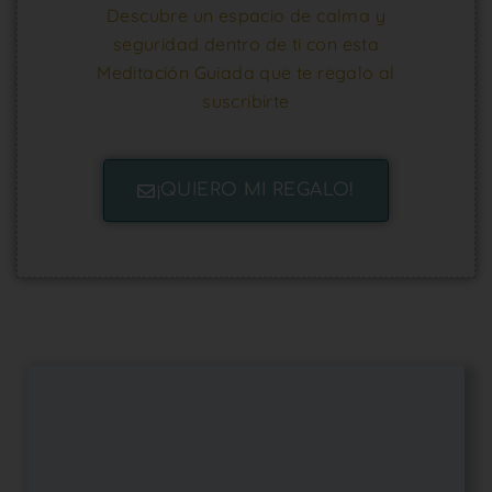
Descubre un espacio de calma y
seguridad dentro de ti con esta
Meditación Guiada que te regalo al
suscribirte
¡QUIERO MI REGALO!