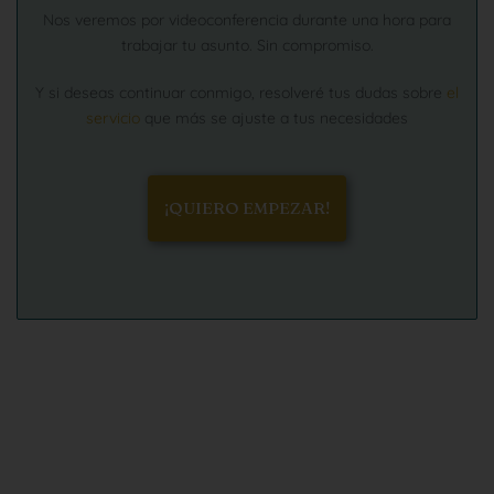
Nos veremos por videoconferencia durante una hora para
trabajar tu asunto. Sin compromiso.
Y si deseas continuar conmigo, resolveré tus dudas sobre
el
servicio
que más se ajuste a tus necesidades
¡QUIERO EMPEZAR!