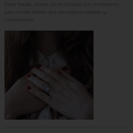
Estas frases, dichas con el corazón, son un bálsamo
para la niña interior que aún espera cuidado y
comprensión.