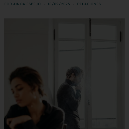
POR
AINOA ESPEJO
18/09/2025
RELACIONES