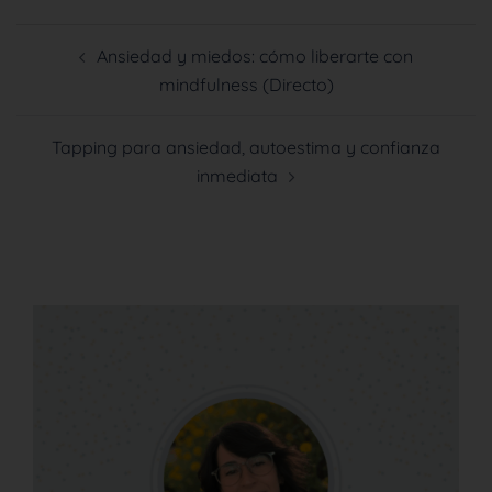
Ansiedad y miedos: cómo liberarte con
mindfulness (Directo)
Tapping para ansiedad, autoestima y confianza
inmediata