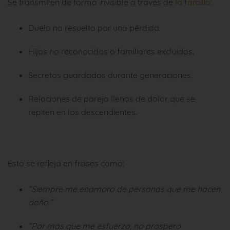
Se transmiten de forma invisible a través de
la familia
:
Duelo no resuelto por una pérdida.
Hijos no reconocidos o familiares excluidos.
Secretos guardados durante generaciones.
Relaciones de pareja llenas de dolor que se
repiten en los descendientes.
Esto se refleja en frases como:
“Siempre me enamoro de personas que me hacen
daño.”
“Por más que me esfuerzo, no prospero