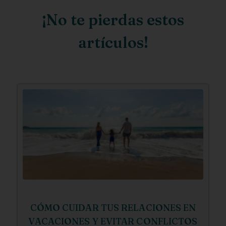
¡No te pierdas estos
artículos!
CÓMO CUIDAR TUS RELACIONES EN
VACACIONES Y EVITAR CONFLICTOS