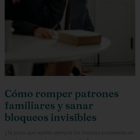
Cómo romper patrones
familiares y sanar
bloqueos invisibles
¿Te pasa que repites siempre los mismos problemas en