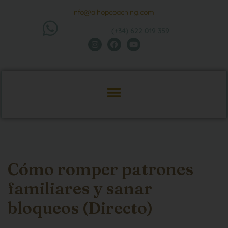
info@aihopcoaching.com
(+34) 622 019 359
Cómo romper patrones
familiares y sanar
bloqueos (Directo)