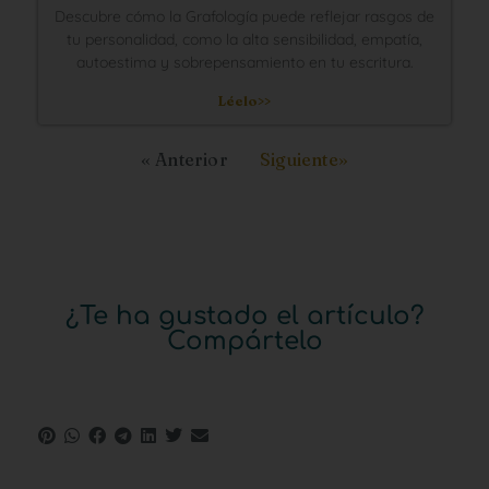
Descubre cómo la Grafología puede reflejar rasgos de
tu personalidad, como la alta sensibilidad, empatía,
autoestima y sobrepensamiento en tu escritura.
Léelo>>
« Anterior
Siguiente»
¿Te ha gustado el artículo?
Compártelo