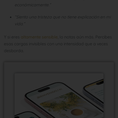
económicamente.”
“Siento una tristeza que no tiene explicación en mi
vida.”
Y si eres
altamente sensible
, lo notas aún más. Percibes
esas cargas invisibles con una intensidad que a veces
desborda.