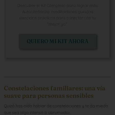
Descubre el Kit Completo para lograr más
Autoconfianza: meditaciones guiadas
ejercicios prácticos para conectar con tu
"mejor yo".
QUIERO MI KIT AHORA
Constelaciones familiares: una vía
suave para personas sensibles
Quizá has oído hablar de constelaciones y te da miedo
que sea algo intenso o abrumador.