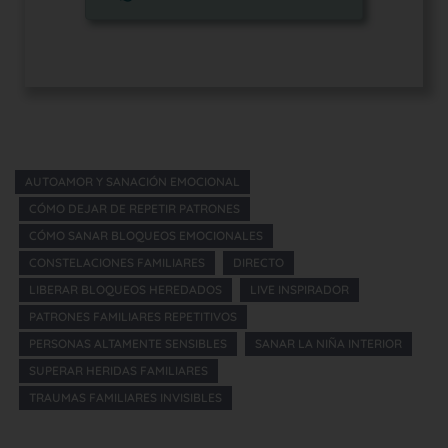
AUTOAMOR Y SANACIÓN EMOCIONAL
CÓMO DEJAR DE REPETIR PATRONES
CÓMO SANAR BLOQUEOS EMOCIONALES
CONSTELACIONES FAMILIARES
DIRECTO
LIBERAR BLOQUEOS HEREDADOS
LIVE INSPIRADOR
PATRONES FAMILIARES REPETITIVOS
PERSONAS ALTAMENTE SENSIBLES
SANAR LA NIÑA INTERIOR
SUPERAR HERIDAS FAMILIARES
TRAUMAS FAMILIARES INVISIBLES