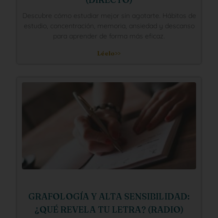
Descubre cómo estudiar mejor sin agotarte. Hábitos de
estudio, concentración, memoria, ansiedad y descanso
para aprender de forma más eficaz.
Léelo>>
GRAFOLOGÍA Y ALTA SENSIBILIDAD:
¿QUÉ REVELA TU LETRA? (RADIO)