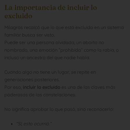
La importancia de incluir lo
excluido
Milagros recalcó que lo que está excluido en un sistema
familiar busca ser visto.
Puede ser una persona olvidada, un aborto no
nombrado, una emoción “prohibida” como la rabia, o
incluso un ancestro del que nadie habla.
Cuando algo no tiene un lugar, se repite en
generaciones posteriores.
Por eso,
incluir lo excluido
es una de las claves más
poderosas de las constelaciones.
No significa aprobar lo que pasó, sino reconocerlo:
“Sí, esto ocurrió.”