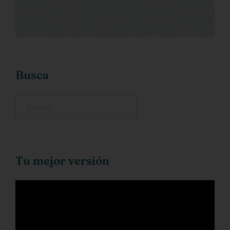
Busca
Tu mejor versión
Reproductor
de
vídeo