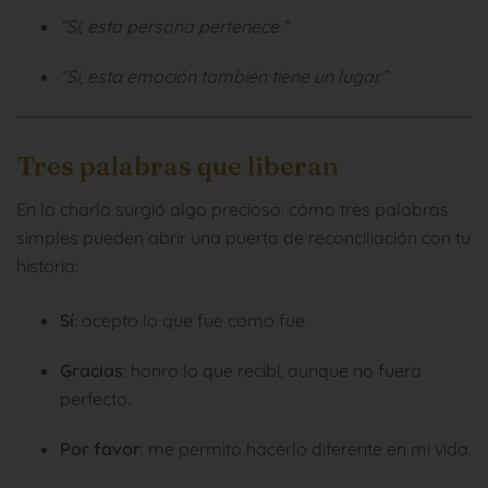
“Sí, esta persona pertenece.”
“Sí, esta emoción también tiene un lugar.”
Tres palabras que liberan
En la charla surgió algo precioso: cómo tres palabras
simples pueden abrir una puerta de reconciliación con tu
historia:
Sí
: acepto lo que fue como fue.
Gracias
: honro lo que recibí, aunque no fuera
perfecto.
Por favor
: me permito hacerlo diferente en mi vida.