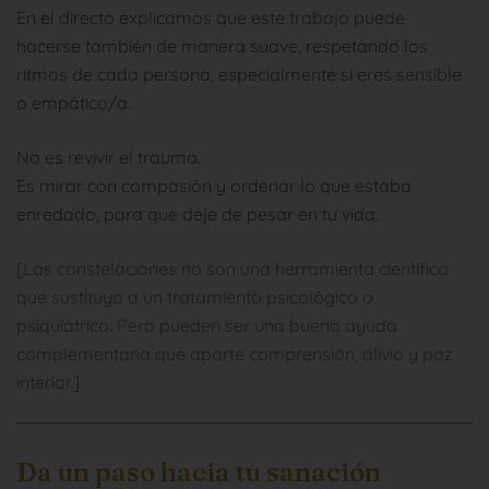
En el directo explicamos que este trabajo puede
hacerse también de manera suave, respetando los
ritmos de cada persona, especialmente si eres sensible
o empático/a.
No es revivir el trauma.
Es mirar con compasión y ordenar lo que estaba
enredado, para que deje de pesar en tu vida.
[Las constelaciones no son una herramienta científica
que sustituya a un tratamiento psicológico o
psiquiátrico. Pero pueden ser una buena ayuda
complementaria que aporte comprensión, alivio y paz
interior.]
Da un paso hacia tu sanación