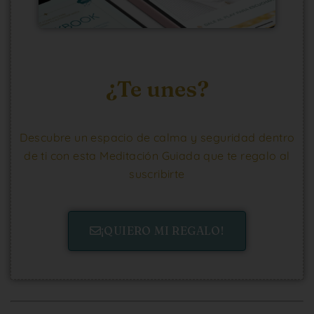
¿Te unes?
Descubre un espacio de calma y seguridad dentro
de ti con esta Meditación Guiada que te regalo al
suscribirte
¡QUIERO MI REGALO!