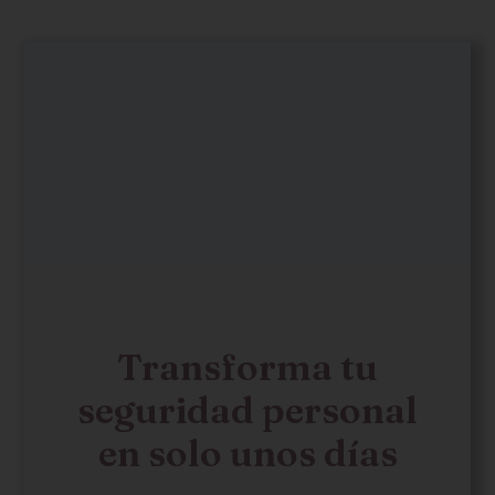
Transforma tu
seguridad personal
en solo unos días