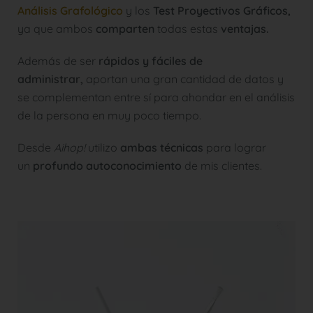
Análisis Grafológico
y los
Test Proyectivos Gráficos,
ya que ambos
comparten
todas estas
ventajas.
Además de ser
rápidos y fáciles de
administrar,
aportan una gran cantidad de datos y
se complementan entre sí para ahondar en el análisis
de la persona en muy poco tiempo.
Desde
Aihop!
utilizo
ambas técnicas
para lograr
un
profundo autoconocimiento
de mis clientes.