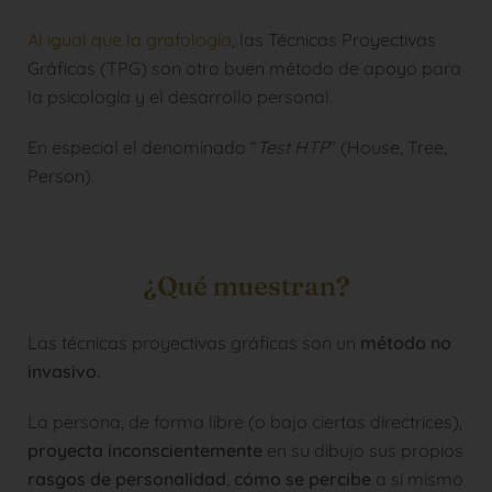
Al igual que la grafología
, las Técnicas Proyectivas
Gráficas (TPG) son otro buen método de apoyo para
la psicología y el desarrollo personal.
En especial el denominado “
Test HTP
” (House, Tree,
Person).
¿Qué muestran?
Las técnicas proyectivas gráficas son un
método no
invasivo.
La persona, de forma libre (o bajo ciertas directrices),
proyecta inconscientemente
en su dibujo sus propios
rasgos de personalidad
,
cómo se percibe
a sí mismo