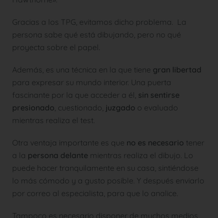
Gracias a los TPG, evitamos dicho problema. La
persona sabe qué está dibujando, pero no qué
proyecta sobre el papel.
Además, es una técnica en la que tiene
gran libertad
para expresar su mundo interior. Una puerta
fascinante por la que acceder a él,
sin sentirse
presionado
, cuestionado,
juzgado
o evaluado
mientras realiza el test.
Otra ventaja importante es que
no es necesario
tener
a la
persona delante
mientras realiza el dibujo. Lo
puede hacer tranquilamente en su casa, sintiéndose
lo más cómodo y a gusto posible. Y después enviarlo
por correo al especialista, para que lo analice.
Tampoco es necesario disponer de muchos medios