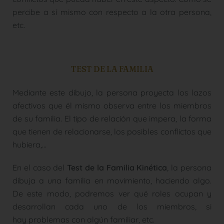
percibe a sí mismo con respecto a la otra persona,
etc.
TEST DE LA FAMILIA
Mediante este dibujo, la persona proyecta los lazos
afectivos que él mismo observa entre los miembros
de su familia. El tipo de relación que impera, la forma
que tienen de relacionarse, los posibles conflictos que
hubiera,…
En el caso del
Test de la Familia Kinética
, la persona
dibuja a una familia en movimiento, haciendo algo.
De este modo, podremos ver qué roles ocupan y
desarrollan cada uno de los miembros, si
hay problemas con algún familiar, etc.