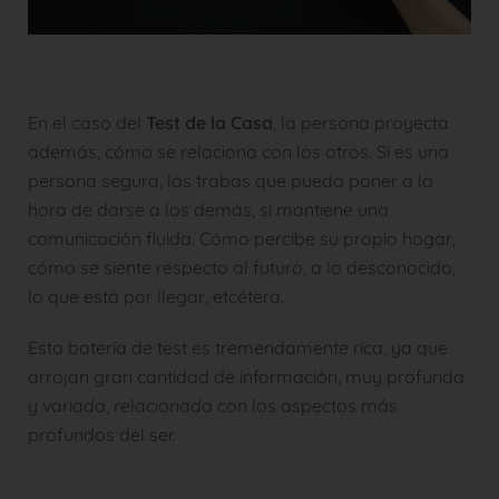
En el caso del
Test de la Casa
, la persona proyecta
además, cómo se relaciona con los otros. Si es una
persona segura, las trabas que pueda poner a la
hora de darse a los demás, si mantiene una
comunicación fluida. Cómo percibe su propio hogar,
cómo se siente respecto al futuro, a lo desconocido,
lo que está por llegar, etcétera.
Esta batería de test es tremendamente rica, ya que
arrojan gran cantidad de información, muy profunda
y variada, relacionada con los aspectos más
profundos del ser.