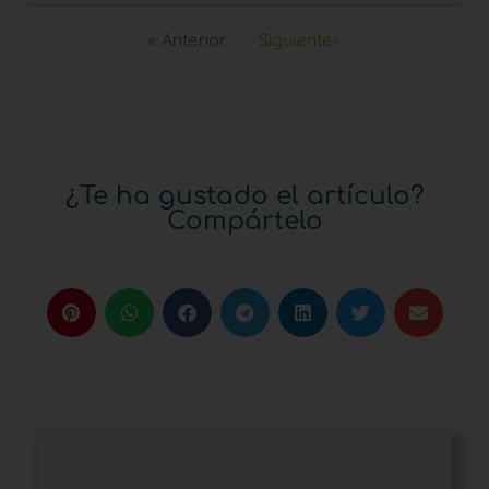
« Anterior
Siguiente»
¿Te ha gustado el artículo?
Compártelo