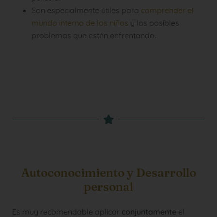
Son especialmente útiles para
comprender el
mundo interno de los niños
y los posibles
problemas que estén enfrentando.
Autoconocimiento y Desarrollo
personal
Es muy recomendable aplicar
conjuntamente
el