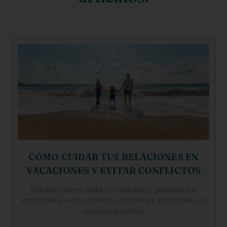
CÓMO CUIDAR TUS RELACIONES EN
VACACIONES Y EVITAR CONFLICTOS
Descubre cómo cuidar tus relaciones, gestionar tus
emociones y evitar conflictos durante las vacaciones con
consejos prácticos.