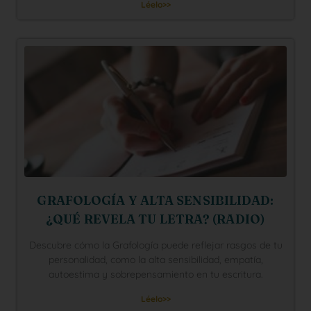
Léelo>>
GRAFOLOGÍA Y ALTA SENSIBILIDAD:
¿QUÉ REVELA TU LETRA? (RADIO)
Descubre cómo la Grafología puede reflejar rasgos de tu
personalidad, como la alta sensibilidad, empatía,
autoestima y sobrepensamiento en tu escritura.
Léelo>>