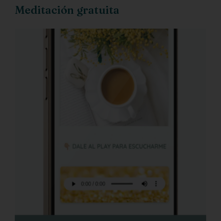
Meditación gratuita