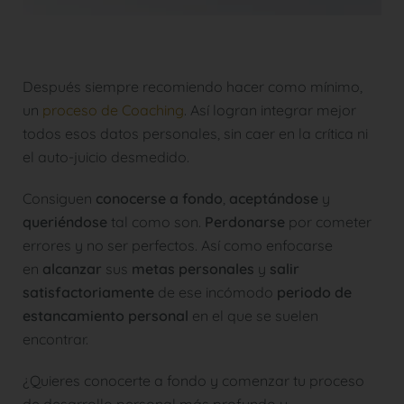
Después siempre recomiendo hacer como mínimo,
un
proceso de Coaching
. Así logran integrar mejor
todos esos datos personales, sin caer en la crítica ni
el auto-juicio desmedido.
Consiguen
conocerse a fondo
,
aceptándose
y
queriéndose
tal como son.
Perdonarse
por cometer
errores y no ser perfectos. Así como enfocarse
en
alcanzar
sus
metas personales
y
salir
satisfactoriamente
de ese incómodo
periodo de
estancamiento personal
en el que se suelen
encontrar.
¿Quieres conocerte a fondo y comenzar tu proceso