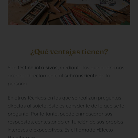
¿Qué ventajas tienen?
Son
test no intrusivos
, mediante los que podremos
acceder directamente al
subconsciente
de la
persona.
En otras técnicas en las que se realizan preguntas
directas al sujeto, éste es consciente de lo que se le
pregunta. Por lo tanto, puede enmascarar sus
respuestas, contestando en función de sus propios
intereses o expectativas. Es el llamado «Efecto
Hawthorne».