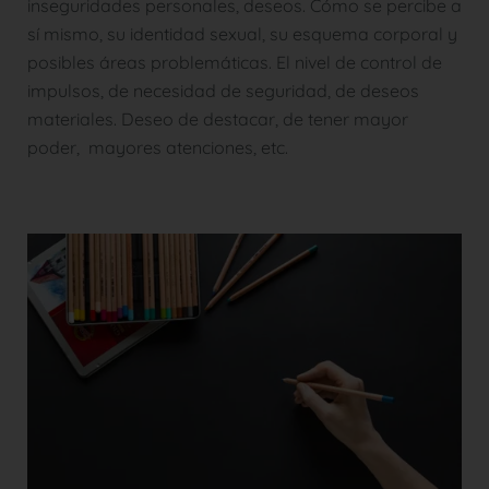
inseguridades personales, deseos. Cómo se percibe a
sí mismo, su identidad sexual, su esquema corporal y
posibles áreas problemáticas. El nivel de control de
impulsos, de necesidad de seguridad, de deseos
materiales. Deseo de destacar, de tener mayor
poder, mayores atenciones, etc.