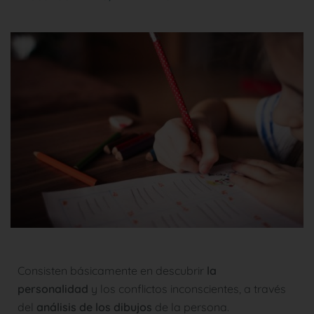
Consisten básicamente en descubrir
la
personalidad
y los conflictos inconscientes, a través
del
análisis de los dibujos
de la persona.