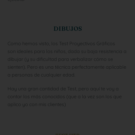
DIBUJOS
Como hemos visto, los Test Proyectivos Gráficos
son ideales para los niños, dada su baja resistencia a
dibujar (y su dificultad para verbalizar cómo se
sienten). Pero es una técnica perfectamente aplicable
a personas de cualquier edad.
Hay una gran cantidad de Test, pero aquí te voy a
contar los más conocidos (que a la vez son los que
aplico yo con mis clientes)