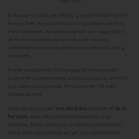
TEST HTP
El test de la CASA, del ÁRBOL y de la PERSONA (HTP:
House, Tree, Person) conforman la batería de tests
más frecuentes. Se pueden aplicar por separado o
de forma conjunta, aunque de esta manera,
obtendremos una interpretación mucho más rica y
completa.
Puede resultar más fácil proyectar inconsciente
y des-intencionadamente sobre una casa o un árbol,
que sobre una persona. Por eso es tan útil esta
batería de test.
Tanto en el caso del
Test del Árbol
como en
el de la
Persona
, quien dibuja plasma aspectos muy
variados. Tales como: sus conflictos inconscientes,
cómo está estructurado el “yo”, sus aspiraciones,