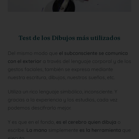
Test de los Dibujos más utilizados
Del mismo modo que
el subconsciente se comunica
con el exterior
a través del lenguaje corporal y de los
gestos faciales, también se expresa mediante
nuestra escritura, dibujos, nuestros sueños, etc.
Utiliza un rico lenguaje simbólico, inconsciente. Y
gracias a la experiencia y los estudios, cada vez
podemos descifrarlo mejor.
Y es que en el fondo,
es el cerebro quien dibuja
o
escribe.
La mano
simplemente
es la herramienta
que
ejecuta.