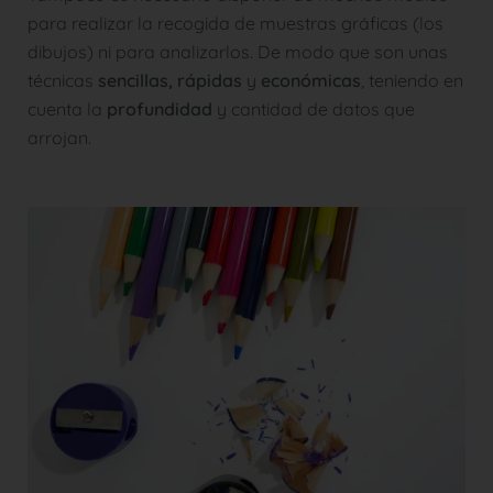
para realizar la recogida de muestras gráficas (los
dibujos) ni para analizarlos. De modo que son unas
técnicas
sencillas, rápidas
y
económicas
, teniendo en
cuenta la
profundidad
y cantidad de datos que
arrojan.