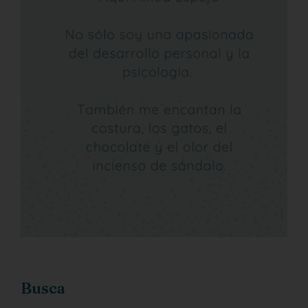
Busca