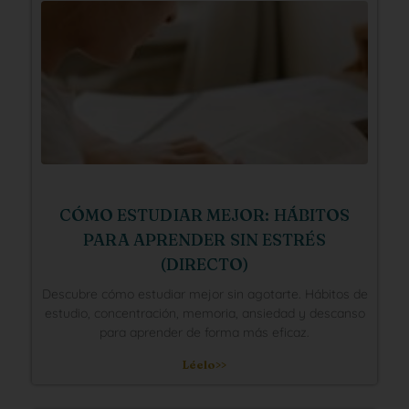
CÓMO ESTUDIAR MEJOR: HÁBITOS
PARA APRENDER SIN ESTRÉS
(DIRECTO)
Descubre cómo estudiar mejor sin agotarte. Hábitos de
estudio, concentración, memoria, ansiedad y descanso
para aprender de forma más eficaz.
Léelo>>