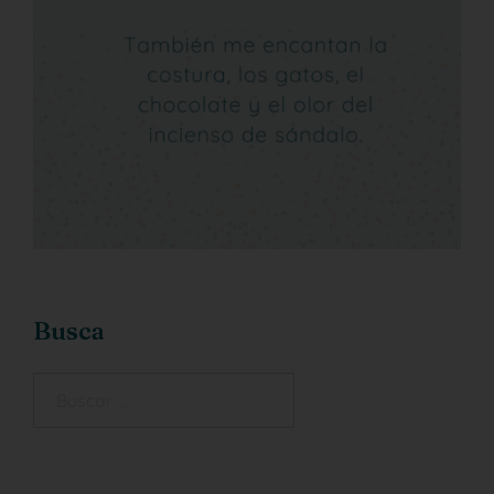
Busca