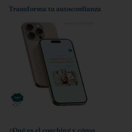
Transforma tu autoconfianza
¿Qué es el coaching y cómo