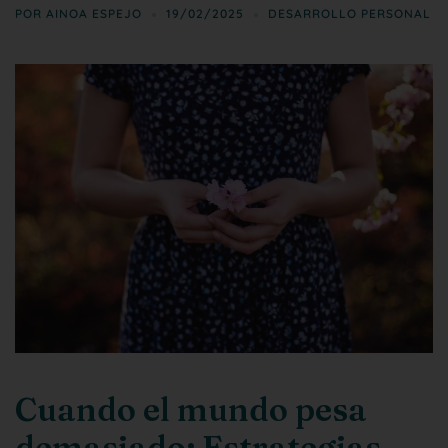
POR
AINOA ESPEJO
19/02/2025
DESARROLLO PERSONAL
Cuando el mundo pesa
demasiado: Estrategias