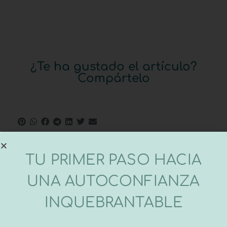
¿Te ha gustado el artículo?
Compártelo
TU PRIMER PASO HACIA
UNA AUTOCONFIANZA
INQUEBRANTABLE