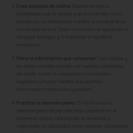
Crea espacios de calma:
Dedica tiempo a
actividades que te relajen y te reconforten, como
pasear por la naturaleza, meditar o sumergirte en
una buena lectura. Estos momentos te ayudarán a
recargar energías y a mantener el equilibrio
emocional.
Filtra la información que consumes:
Las noticias y
las redes sociales pueden ser fuentes constantes
de estrés. Limita tu exposición a contenidos
negativos y busca fuentes que aporten
información constructiva y positiva.
Practica la atención plena:
El mindfulness o
atención plena te permite estar presente en el
momento actual, reduciendo la ansiedad y
mejorando tu capacidad para manejar situaciones