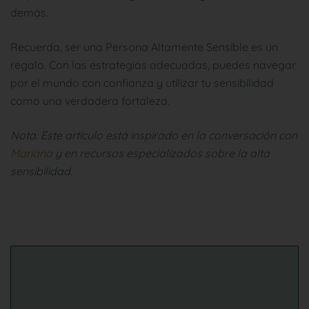
demás.
Recuerda, ser una Persona Altamente Sensible es un
regalo. Con las estrategias adecuadas, puedes navegar
por el mundo con confianza y utilizar tu sensibilidad
como una verdadera fortaleza.
Nota: Este artículo está inspirado en la conversación con
Mariana
y en recursos especializados sobre la alta
sensibilidad.