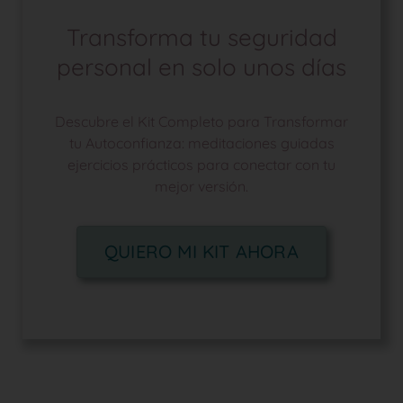
Transforma tu seguridad
personal en solo unos días
Descubre el Kit Completo para Transformar
tu Autoconfianza: meditaciones guiadas
ejercicios prácticos para conectar con tu
mejor versión.
QUIERO MI KIT AHORA