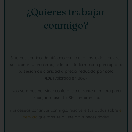
¿Quieres trabajar
conmigo?
Si te has sentido identificado con lo que has leído y quieres
solucionar tu problema, rellena este formulario para optar a
tu
sesión de claridad a precio reducido por sólo
43€
(valorada en 86€).
Nos veremos por videoconferencia durante una hora para
trabajar tu asunto. Sin compromiso.
Y si deseas continuar conmigo, resolveré tus dudas sobre
el
servicio
que más se ajuste a tus necesidades