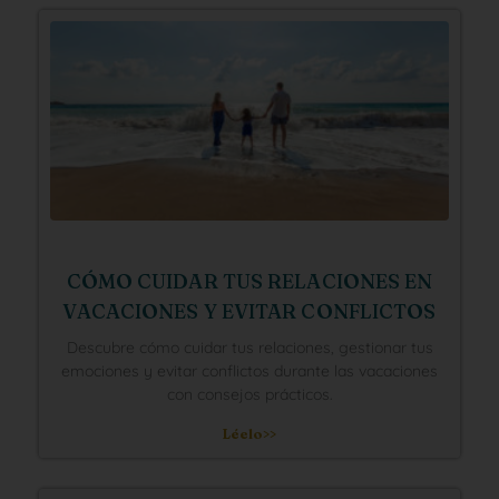
CÓMO CUIDAR TUS RELACIONES EN
VACACIONES Y EVITAR CONFLICTOS
Descubre cómo cuidar tus relaciones, gestionar tus
emociones y evitar conflictos durante las vacaciones
con consejos prácticos.
Léelo>>