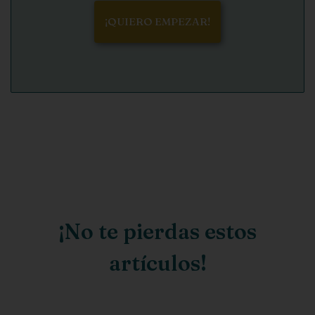
¡QUIERO EMPEZAR!
¡No te pierdas estos
artículos!