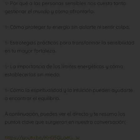
✨ Por qué a las personas sensibles nos cuesta tanto
gestionar el mundo y cómo afrontarlo.
✨ Cómo proteger tu energía sin aislarte ni sentir culpa.
✨ Estrategias prácticas para transformar la sensibilidad
en tu mayor fortaleza.
✨ La importancia de los límites energéticos y cómo
establecerlos sin miedo.
✨ Cómo la espiritualidad y la intuición pueden ayudarte
a encontrar el equilibrio.
A continuación, puedes ver el directo y te resumo los
puntos clave que surgieron en nuestra conversación:
https://youtu.be/KnG5GLoeG_w