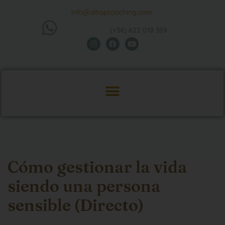
info@aihopcoaching.com
(+34) 622 019 359
Cómo gestionar la vida
siendo una persona
sensible (Directo)