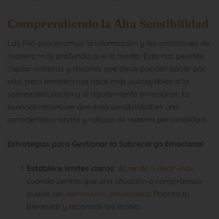
Comprendiendo la Alta Sensibilidad
Las PAS procesamos la información y las emociones de
manera más profunda que la media. Esto nos permite
captar sutilezas y detalles que otros pueden pasar por
alto, pero también nos hace más susceptibles a la
sobreestimulación y al agotamiento emocional. Es
esencial reconocer que esta sensibilidad es una
característica innata y valiosa de nuestra personalidad.
Estrategias para Gestionar la Sobrecarga Emocional
Establece límites claros:
Aprende a decir «no»
cuando sientas que una situación o compromiso
puede ser
demasiado abrumador
. Prioriza tu
bienestar y reconoce tus límites.