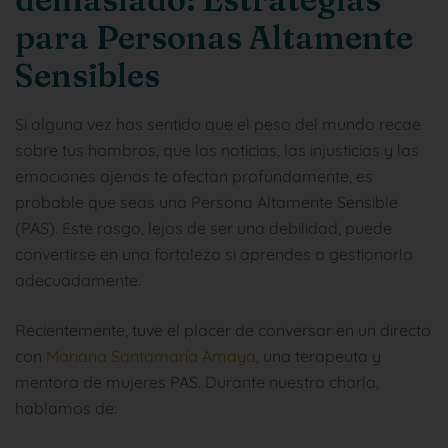
para Personas Altamente
Sensibles
Si alguna vez has sentido que el peso del mundo recae
sobre tus hombros, que las noticias, las injusticias y las
emociones ajenas te afectan profundamente, es
probable que seas una Persona Altamente Sensible
(PAS). Este rasgo, lejos de ser una debilidad, puede
convertirse en una fortaleza si aprendes a gestionarlo
adecuadamente.
Recientemente, tuve el placer de conversar en un directo
con
Mariana Santamaría Amaya
, una terapeuta y
mentora de mujeres PAS. Durante nuestra charla,
hablamos de: