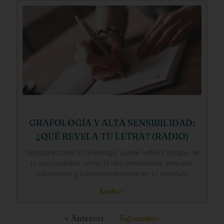
GRAFOLOGÍA Y ALTA SENSIBILIDAD:
¿QUÉ REVELA TU LETRA? (RADIO)
Descubre cómo la Grafología puede reflejar rasgos de
tu personalidad, como la alta sensibilidad, empatía,
autoestima y sobrepensamiento en tu escritura.
Léelo>>
« Anterior
Siguiente»