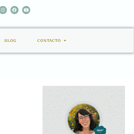
BLOG
CONTACTO