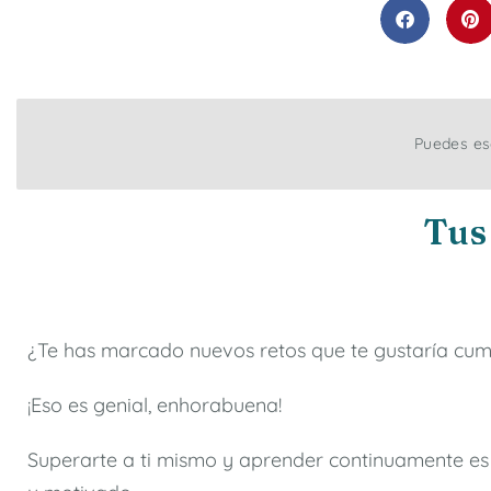
Puedes esc
Tus
¿Te has marcado nuevos retos que te gustaría cum
¡Eso es genial, enhorabuena!
Superarte a ti mismo y aprender continuamente es d