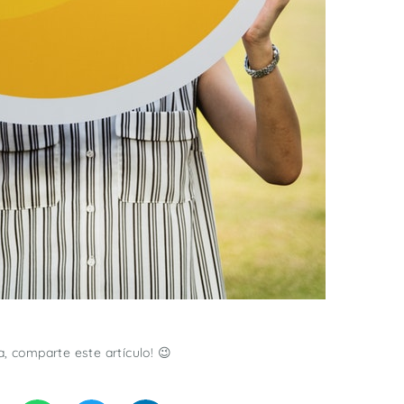
a, comparte este artículo! 😉