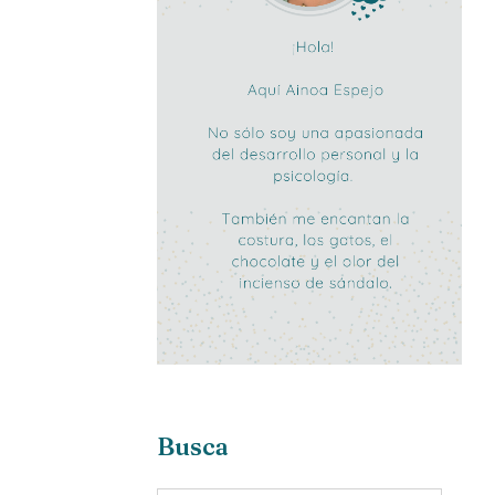
Busca