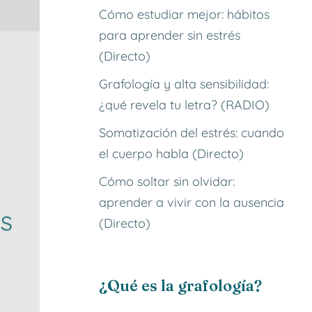
Cómo estudiar mejor: hábitos
para aprender sin estrés
(Directo)
Grafología y alta sensibilidad:
¿qué revela tu letra? (RADIO)
Somatización del estrés: cuando
el cuerpo habla (Directo)
Cómo soltar sin olvidar:
aprender a vivir con la ausencia
(Directo)
¿Qué es la grafología?