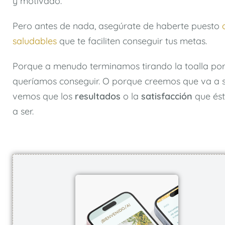
y motivado.
Pero antes de nada, asegúrate de haberte puesto
saludables
que te faciliten conseguir tus metas.
Porque a menudo terminamos tirando la toalla po
queríamos conseguir. O porque creemos que va a 
vemos que los
resultados
o la
satisfacción
que ést
a ser.