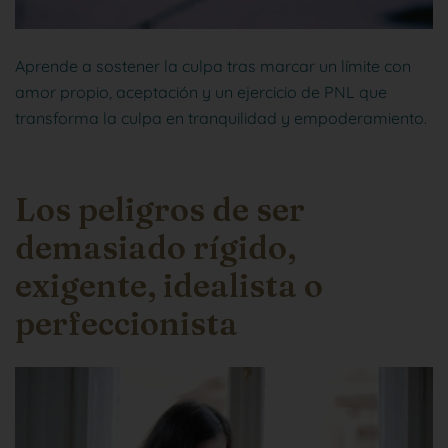
Aprende a sostener la culpa tras marcar un límite con
amor propio, aceptación y un ejercicio de PNL que
transforma la culpa en tranquilidad y empoderamiento.
Los peligros de ser
demasiado rígido,
exigente, idealista o
perfeccionista