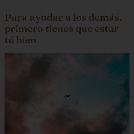
Para ayudar a los demás,
primero tienes que estar
tú bien