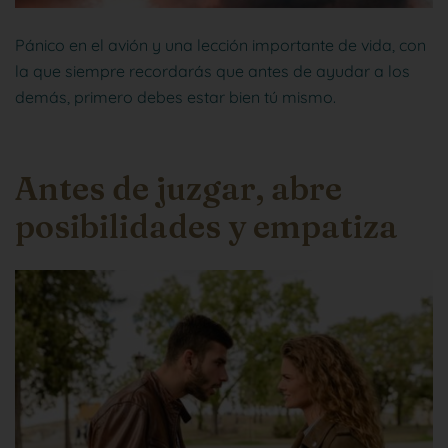
Pánico en el avión y una lección importante de vida, con
la que siempre recordarás que antes de ayudar a los
demás, primero debes estar bien tú mismo.
Antes de juzgar, abre
posibilidades y empatiza