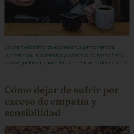
La asertividad implica expresar tus pensamientos,
sentimientos, necesidades y opiniones de forma firme,
pero respetuosa y honesta, sin dañar a los demás ni a ti
Cómo dejar de sufrir por
exceso de empatía y
sensibilidad