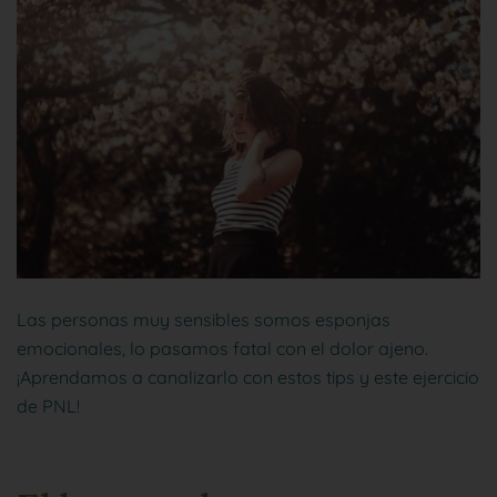
Las personas muy sensibles somos esponjas
emocionales, lo pasamos fatal con el dolor ajeno.
¡Aprendamos a canalizarlo con estos tips y este ejercicio
de PNL!