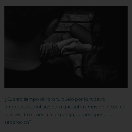
¿Cuánto tiempo durará tu duelo por la ruptura
amorosa, qué influye para que sufras más de la cuenta
o eches de menos a tu expareja, cómo superar la
separación?