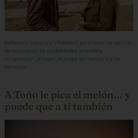
Reflexiono sobre una infidelidad, para hacer un ejercicio
de exploración de posibilidades, empatía y
comprensión, en lugar de juzgar los hechos o a las
personas
A Toño le pica el melón… y
puede que a ti también