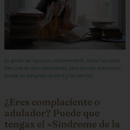
Es genial ser riguroso, comprometido, hacer las cosas
bien y tener altos estándares, pero llevado al extremo,
puede ser peligroso (para ti y los demás)
¿Eres complaciente o
adulador? Puede que
tengas el «Síndrome de la