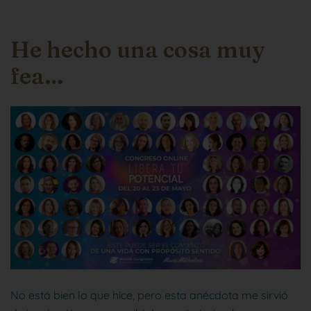
He hecho una cosa muy
fea…
No está bien lo que hice, pero esta anécdota me sirvió