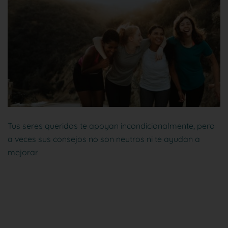
Tus seres queridos te apoyan incondicionalmente, pero
a veces sus consejos no son neutros ni te ayudan a
mejorar