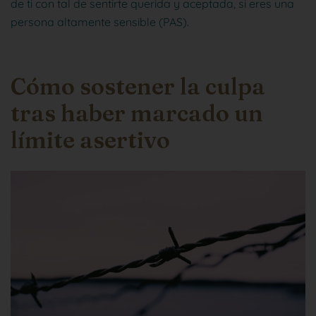
de ti con tal de sentirte querida y aceptada, si eres una
persona altamente sensible (PAS).
Cómo sostener la culpa
tras haber marcado un
límite asertivo