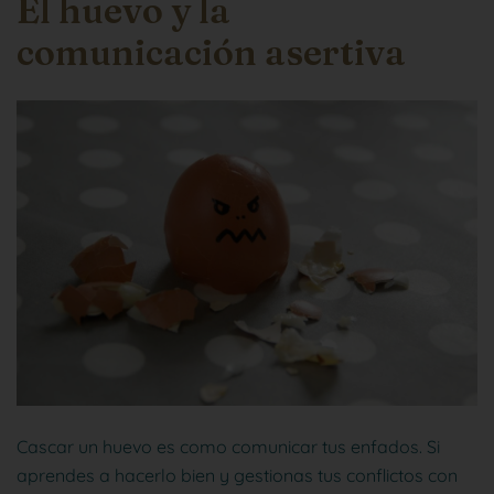
El huevo y la
comunicación asertiva
Cascar un huevo es como comunicar tus enfados. Si
aprendes a hacerlo bien y gestionas tus conflictos con