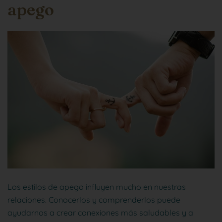
apego
Los estilos de apego influyen mucho en nuestras
relaciones. Conocerlos y comprenderlos puede
ayudarnos a crear conexiones más saludables y a