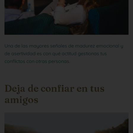
Una de las mayores señales de madurez emocional y
de asertividad es con qué actitud gestionas tus
conflictos con otras personas.
Deja de confiar en tus
amigos