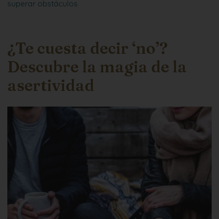
superar obstáculos
¿Te cuesta decir ‘no’?
Descubre la magia de la
asertividad