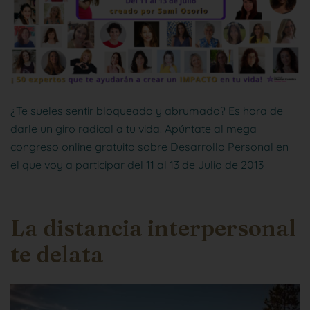
¿Te sueles sentir bloqueado y abrumado? Es hora de
darle un giro radical a tu vida. Apúntate al mega
congreso online gratuito sobre Desarrollo Personal en
el que voy a participar del 11 al 13 de Julio de 2013
La distancia interpersonal
te delata