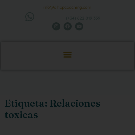
info@aihopcoaching.com
(+34) 622 019 359
Etiqueta:
Relaciones
toxicas