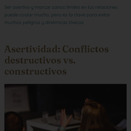
Ser asertivo y marcar sanos límites en tus relaciones
puede costar mucho, pero es la clave para evitar
muchos peligros y dinámicas tóxicas
Asertividad: Conflictos
destructivos vs.
constructivos