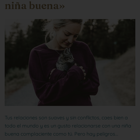
niña buena»
Tus relaciones son suaves y sin conflictos, caes bien a
todo el mundo y es un gusto relacionarse con una niña
buena complaciente como tú. Pero hay peligros…