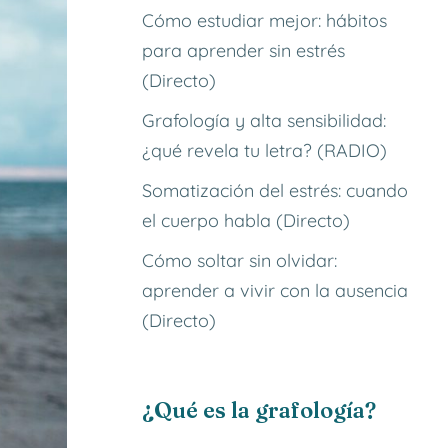
Cómo estudiar mejor: hábitos
para aprender sin estrés
(Directo)
Grafología y alta sensibilidad:
¿qué revela tu letra? (RADIO)
Somatización del estrés: cuando
el cuerpo habla (Directo)
Cómo soltar sin olvidar:
aprender a vivir con la ausencia
(Directo)
¿Qué es la grafología?