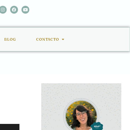
BLOG
CONTACTO