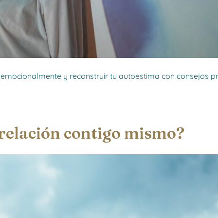
emocionalmente y reconstruir tu autoestima con consejos pr
 relación contigo mismo?