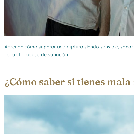
Aprende cómo superar una ruptura siendo sensible, sanar 
para el proceso de sanación.
¿Cómo saber si tienes mala