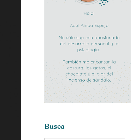
Busca