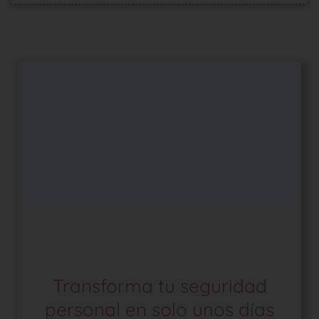
Transforma tu seguridad
personal en solo unos días