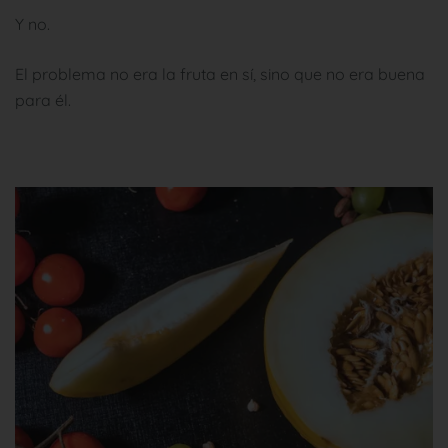
Y no.
El problema no era la fruta en sí, sino que no era buena
para él.