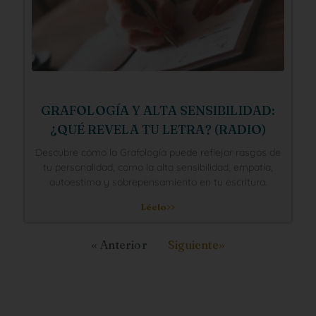
GRAFOLOGÍA Y ALTA SENSIBILIDAD:
¿QUÉ REVELA TU LETRA? (RADIO)
Descubre cómo la Grafología puede reflejar rasgos de
tu personalidad, como la alta sensibilidad, empatía,
autoestima y sobrepensamiento en tu escritura.
Léelo>>
« Anterior
Siguiente»