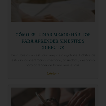
CÓMO ESTUDIAR MEJOR: HÁBITOS
PARA APRENDER SIN ESTRÉS
(DIRECTO)
Descubre cómo estudiar mejor sin agotarte. Hábitos de
estudio, concentración, memoria, ansiedad y descanso
para aprender de forma más eficaz.
Léelo>>