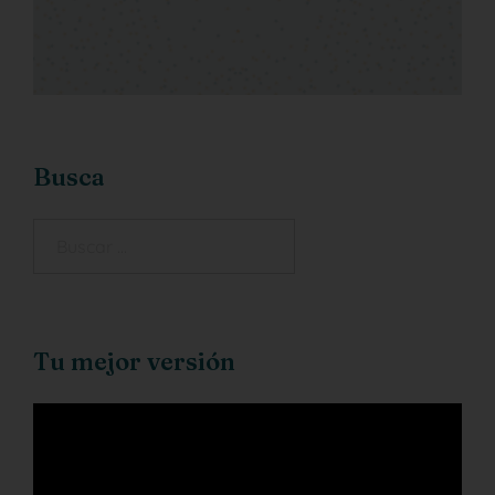
Busca
Tu mejor versión
Reproductor
de
vídeo