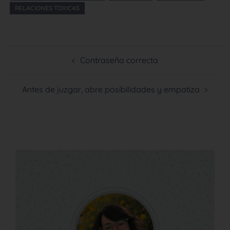
RELACIONES TOXICAS
Contraseña correcta
Antes de juzgar, abre posibilidades y empatiza