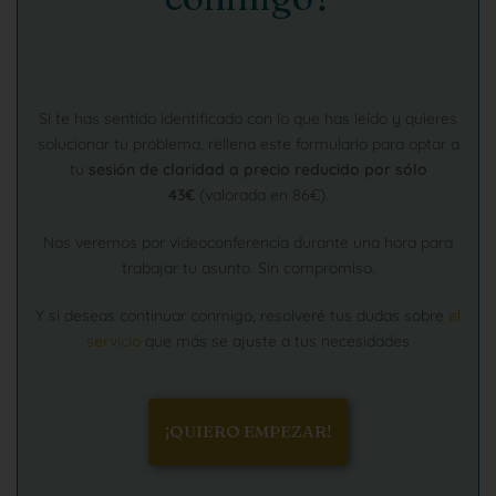
Si te has sentido identificado con lo que has leído y quieres
solucionar tu problema, rellena este formulario para optar a
tu
sesión de claridad a precio reducido por sólo
43€
(valorada en 86€).
Nos veremos por videoconferencia durante una hora para
trabajar tu asunto. Sin compromiso.
Y si deseas continuar conmigo, resolveré tus dudas sobre
el
servicio
que más se ajuste a tus necesidades
¡QUIERO EMPEZAR!