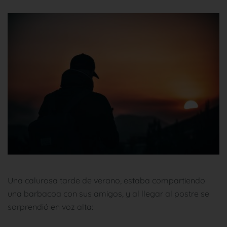
Una calurosa tarde de verano, estaba compartiendo
una barbacoa con sus amigos, y al llegar al postre se
sorprendió en voz alta: