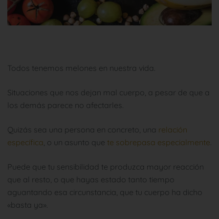
Todos tenemos melones en nuestra vida.
Situaciones que nos dejan mal cuerpo, a pesar de que a
los demás parece no afectarles.
Quizás sea una persona en concreto, una
relación
específica
, o un asunto que
te sobrepasa especialmente
.
Puede que tu sensibilidad te produzca mayor reacción
que al resto, o que hayas estado tanto tiempo
aguantando esa circunstancia, que tu cuerpo ha dicho
«basta ya».