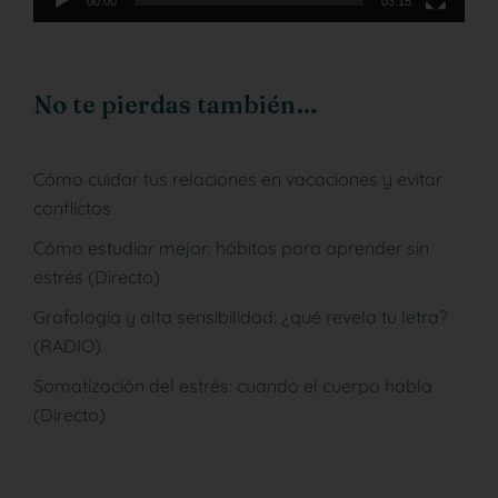
00:00
03:15
No te pierdas también…
Cómo cuidar tus relaciones en vacaciones y evitar
conflictos
Cómo estudiar mejor: hábitos para aprender sin
estrés (Directo)
Grafología y alta sensibilidad: ¿qué revela tu letra?
(RADIO)
Somatización del estrés: cuando el cuerpo habla
(Directo)