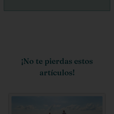
¡No te pierdas estos
artículos!