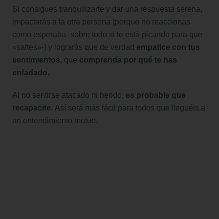
Si consigues tranquilizarte y dar una respuesta serena,
impactarás a la otra persona (porque no reaccionas
como esperaba -sobre todo si te está picando para que
«saltes»-) y lograrás que de verdad
empatice con tus
sentimientos
, que
comprenda por qué te has
enfadado
.
Al no sentirse atacado ni herido,
es probable que
recapacite.
Así será más fácil para todos que lleguéis a
un entendimiento mutuo.