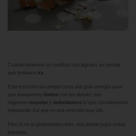
Cuando tenemos un conflicto con alguien, es normal
que sintamos
ira
.
Esta emoción nos proporciona una gran energía para
que marquemos
límites
con los demás, nos
hagamos
respetar
y
defendamos
lo que consideramos
importante. Así que es una emoción muy útil.
Pero si no la gestionamos bien, nos puede jugar malas
pasadas.