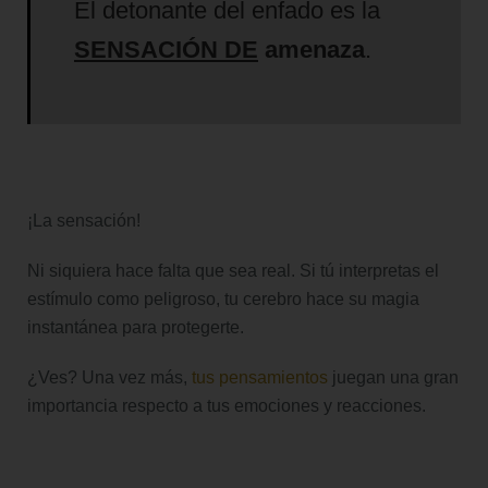
El detonante del enfado es la
SENSACIÓN DE
amenaza
.
¡La sensación!
Ni siquiera hace falta que sea real. Si tú interpretas el
estímulo como peligroso, tu cerebro hace su magia
instantánea para protegerte.
¿Ves? Una vez más,
tus pensamientos
juegan una gran
importancia respecto a tus emociones y reacciones.