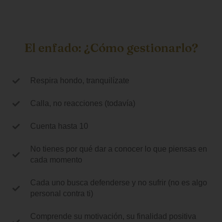
El enfado: ¿Cómo gestionarlo?
Respira hondo, tranquilízate
Calla, no reacciones (todavía)
Cuenta hasta 10
No tienes por qué dar a conocer lo que piensas en
cada momento
Cada uno busca defenderse y no sufrir (no es algo
personal contra ti)
Comprende su motivación, su finalidad positiva