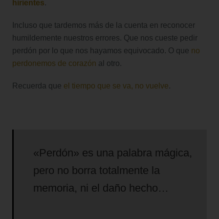
hirientes
.
Incluso que tardemos más de la cuenta en reconocer
humildemente nuestros errores. Que nos cueste pedir
perdón por lo que nos hayamos equivocado. O que
no
perdonemos de corazón
al otro.
Recuerda que
el tiempo que se va, no vuelve
.
«Perdón» es una palabra mágica,
pero no borra totalmente la
memoria, ni el daño hecho…