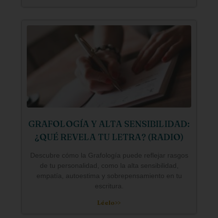
GRAFOLOGÍA Y ALTA SENSIBILIDAD:
¿QUÉ REVELA TU LETRA? (RADIO)
Descubre cómo la Grafología puede reflejar rasgos
de tu personalidad, como la alta sensibilidad,
empatía, autoestima y sobrepensamiento en tu
escritura.
Léelo>>