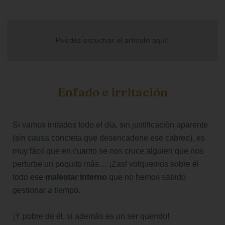
Puedes escuchar el artículo aquí:
Enfado e irritación
Si vamos irritados todo el día, sin justificación aparente
(sin causa concreta que desencadene ese cabreo), es
muy fácil que en cuanto se nos cruce alguien que nos
perturbe un poquito más… ¡Zas! volquemos sobre él
todo ese
malestar interno
que no hemos sabido
gestionar a tiempo.
¡Y pobre de él, si además es un ser querido!