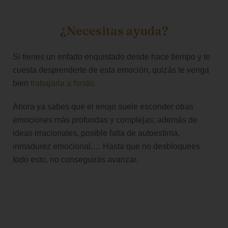
¿Necesitas ayuda?
Si tienes un enfado enquistado desde hace tiempo y te
cuesta desprenderte de esta emoción, quizás te venga
bien
trabajarla a fondo
.
Ahora ya sabes que el enojo suele esconder otras
emociones más profundas y complejas; además de
ideas irracionales, posible falta de autoestima,
inmadurez emocional,… Hasta que no desbloquees
todo esto, no conseguirás avanzar.