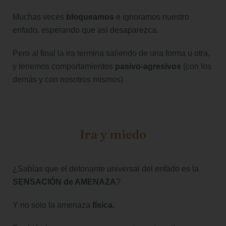
Muchas veces
bloqueamos
e ignoramos nuestro
enfado, esperando que así desaparezca.
Pero al final la ira termina saliendo de una forma u otra,
y tenemos comportamientos
pasivo-agresivos
(con los
demás y con nosotros mismos)
Ira y miedo
¿Sabías que el detonante universal del enfado es la
SENSACIÓN de AMENAZA
?
Y no solo la amenaza
física
.