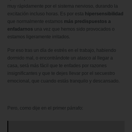
muy rápidamente por el sistema nervioso, durando la
excitación incluso horas. Es por esta
hipersensibilidad
que normalmente estamos
más predispuestos a
enfadarnos
una vez que hemos sido provocados o
estamos ligeramente irritados.
Por eso tras un día de estrés en el trabajo, habiendo
dormido mal, o encontrándote un atasco al llegar a
casa, será más fácil que te enfades por razones
insignificantes y que te dejes llevar por el secuestro
emocional, que cuando estás tranquilo y descansado.
Pero, como dije en el primer párrafo: