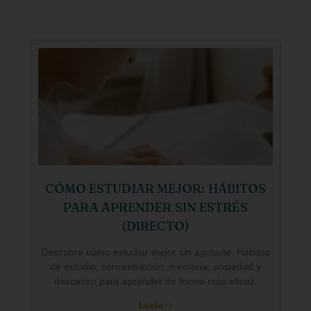
CÓMO ESTUDIAR MEJOR: HÁBITOS
PARA APRENDER SIN ESTRÉS
(DIRECTO)
Descubre cómo estudiar mejor sin agotarte. Hábitos
de estudio, concentración, memoria, ansiedad y
descanso para aprender de forma más eficaz.
Léelo>>