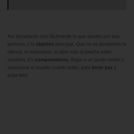
Así recordarás más fácilmente lo que sientes por esa
persona, y tu
objetivo
principal. Que no es devolverle la
ofensa, ni molestarle, ni abrir más la brecha entre
vosotros. Es
comprenderos
, llegar a un punto medio y
solucionar el asunto cuanto antes, para
tener paz
y
estar feliz.