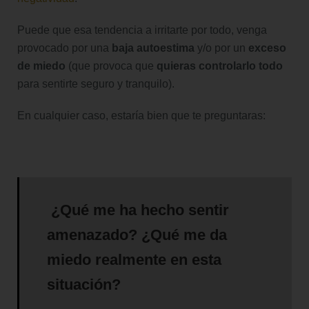
Puede que esa tendencia a irritarte por todo, venga
provocado por una
baja autoestima
y/o por un
exceso
de miedo
(que provoca que
quieras controlarlo todo
para sentirte seguro y tranquilo).
En cualquier caso, estaría bien que te preguntaras:
¿Qué me ha hecho sentir
amenazado? ¿Qué me da
miedo realmente en esta
situación?