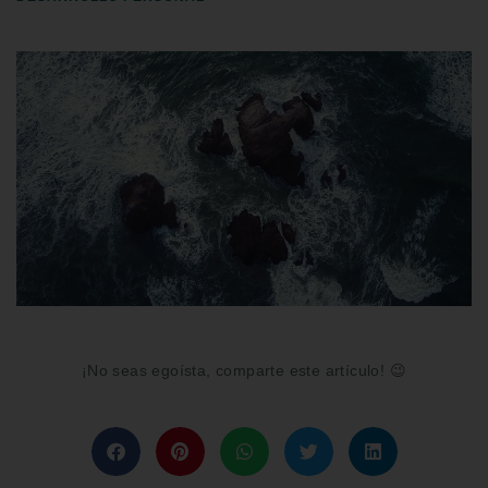
¡No seas egoísta, comparte este artículo! 😉