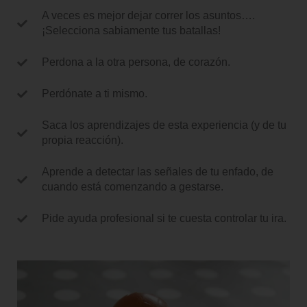
A veces es mejor dejar correr los asuntos….
¡Selecciona sabiamente tus batallas!
Perdona a la otra persona, de corazón.
Perdónate a ti mismo.
Saca los aprendizajes de esta experiencia (y de tu
propia reacción).
Aprende a detectar las señales de tu enfado, de
cuando está comenzando a gestarse.
Pide ayuda profesional si te cuesta controlar tu ira.