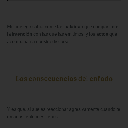
Mejor elegir sabiamente las
palabras
que compartimos,
la
intención
con las que las emitimos, y los
actos
que
acompañan a nuestro discurso.
Las consecuencias del enfado
Y es que, si sueles reaccionar agresivamente cuando te
enfadas, entonces tienes: