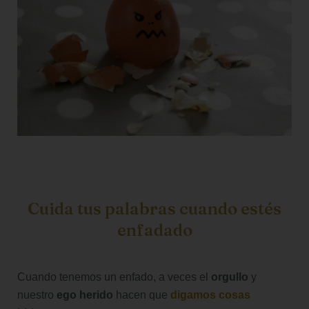
Cuida tus palabras cuando estés
enfadado
Cuando tenemos un enfado, a veces el
orgullo
y
nuestro
ego herido
hacen que
digamos cosas