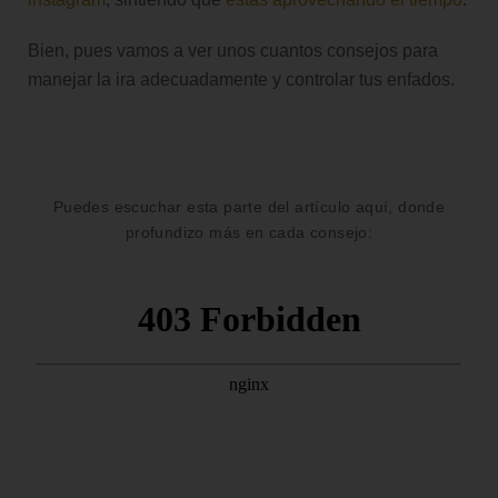
Bien, pues vamos a ver unos cuantos consejos para
manejar la ira adecuadamente y controlar tus enfados.
Puedes escuchar esta parte del artículo aquí, donde
profundizo más en cada consejo: