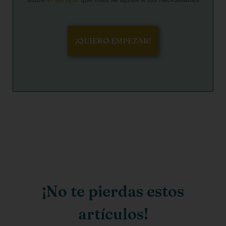
¡QUIERO EMPEZAR!
¡No te pierdas estos
artículos!