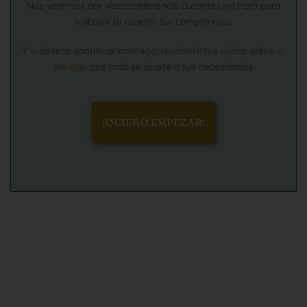
Nos veremos por videoconferencia durante una hora para
trabajar tu asunto. Sin compromiso.
Y si deseas continuar conmigo, resolveré tus dudas sobre
el
servicio
que más se ajuste a tus necesidades
¡QUIERO EMPEZAR!