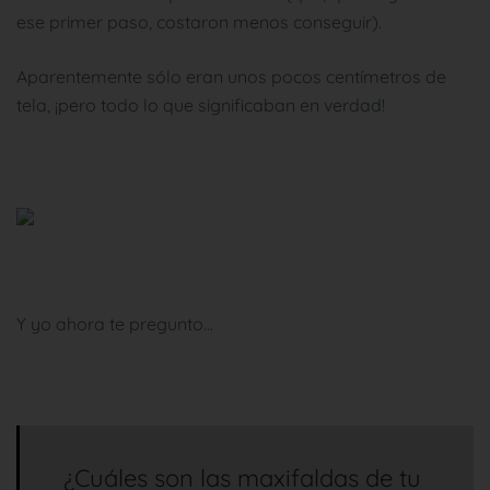
ese primer paso, costaron menos conseguir).
Aparentemente sólo eran unos pocos centímetros de
tela, ¡pero todo lo que significaban en verdad!
Y yo ahora te pregunto…
¿Cuáles son las maxifaldas de tu