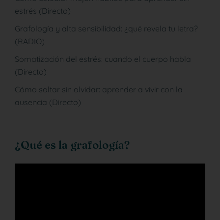
estrés (Directo)
Grafología y alta sensibilidad: ¿qué revela tu letra?
(RADIO)
Somatización del estrés: cuando el cuerpo habla
(Directo)
Cómo soltar sin olvidar: aprender a vivir con la
ausencia (Directo)
¿Qué es la grafología?
Reproductor
de
vídeo