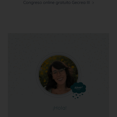
Congreso online gratuito Gecrea III