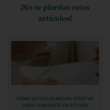
¡No te pierdas estos
artículos!
CÓMO ESTUDIAR MEJOR: HÁBITOS
PARA APRENDER SIN ESTRÉS