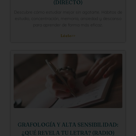
(DIRECTO)
Descubre cómo estudiar mejor sin agotarte. Hábitos de
estudio, concentración, memoria, ansiedad y descanso
para aprender de forma más eficaz.
Léelo>>
GRAFOLOGÍA Y ALTA SENSIBILIDAD:
¿QUÉ REVELA TU LETRA? (RADIO)