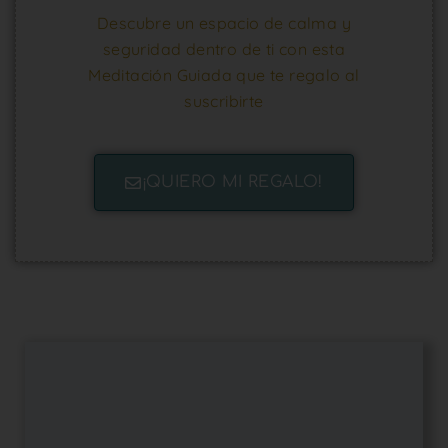
Descubre un espacio de calma y
seguridad dentro de ti con esta
Meditación Guiada que te regalo al
suscribirte
¡QUIERO MI REGALO!