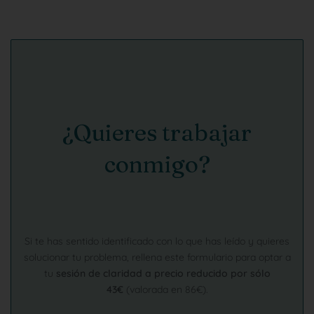
¿Quieres trabajar
conmigo?
Si te has sentido identificado con lo que has leído y quieres
solucionar tu problema, rellena este formulario para optar a
tu
sesión de claridad a precio reducido por sólo
43€
(valorada en 86€).