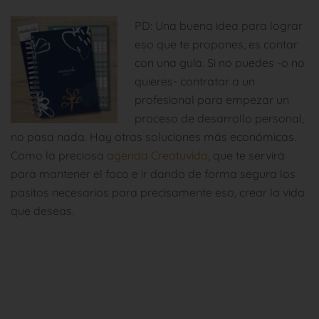
PD: Una buena idea para lograr
eso que te propones, es contar
con una guía. Si no puedes -o no
quieres- contratar a un
profesional para empezar un
proceso de desarrollo personal,
no pasa nada. Hay otras soluciones más económicas.
Como la preciosa
agenda Creatuvida
, que te servirá
para mantener el foco e ir dando de forma segura los
pasitos necesarios para precisamente eso, crear la vida
que deseas.