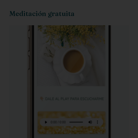
Meditación gratuita