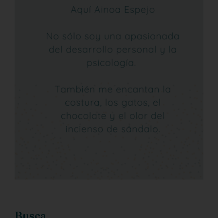
Busca