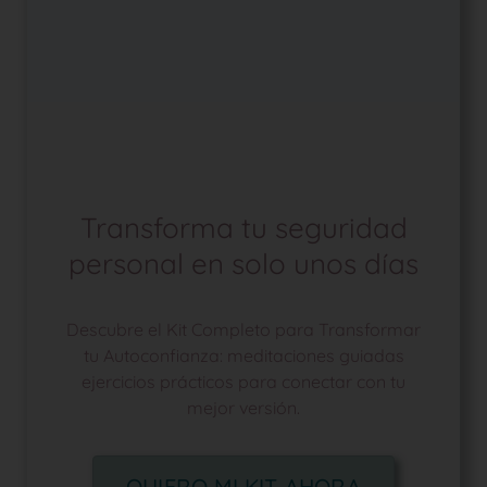
Transforma tu seguridad
personal en solo unos días
Descubre el Kit Completo para Transformar
tu Autoconfianza: meditaciones guiadas
ejercicios prácticos para conectar con tu
mejor versión.
QUIERO MI KIT AHORA