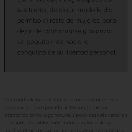
sus tijeras, de algún modo le dio
permiso al resto de mujeres, para
dejar de conformarse y avanzar
un poquito más hacia la
conquista de su libertad personal.
Gran parte de la sociedad se escandalizó al ver este
atrevimiento, pero pasado un tiempo, lo fueron
aceptando como algo natural. Y poco después vendrían
los shorts, las faldas más cortas aún, los bikinis y
muchas otras conquistas textiles (que, quizás gracias a