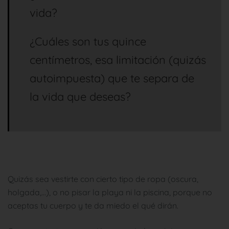
vida?
¿Cuáles son tus quince
centímetros, esa limitación (quizás
autoimpuesta) que te separa de
la vida que deseas?
Quizás sea vestirte con cierto tipo de ropa (oscura,
holgada,…), o no pisar la playa ni la piscina, porque no
aceptas tu cuerpo y te da miedo el qué dirán.