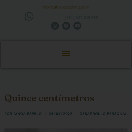
info@aihopcoaching.com
(+34) 622 019 359
Quince centímetros
POR
AINOA ESPEJO
25/08/2022
DESARROLLO PERSONAL