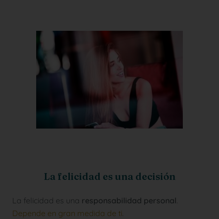
La felicidad es una decisión
La felicidad es una
responsabilidad personal
.
Depende en gran medida de ti
.