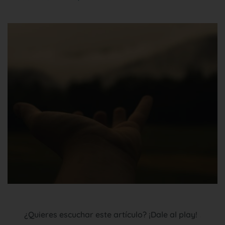
¿Quieres escuchar este artículo? ¡Dale al play!
.