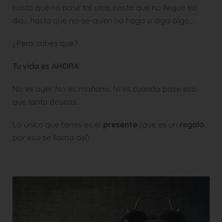
hasta que no pase tal otra, hasta que no llegue tal
día… hasta que no-se-quien no haga o diga algo,…
¿Pero sabes qué?
Tu vida es AHORA
No es ayer. No es mañana. Ni es cuando pase eso
que tanto deseas.
Lo único que tienes es el
presente
(que es un
regalo
,
por eso se llama así)