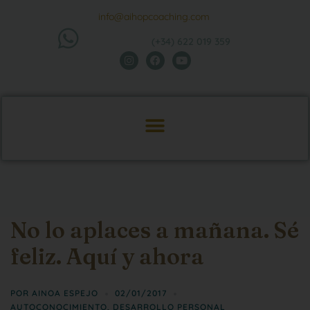
info@aihopcoaching.com
(+34) 622 019 359
No lo aplaces a mañana. Sé
feliz. Aquí y ahora
POR
AINOA ESPEJO
02/01/2017
AUTOCONOCIMIENTO
,
DESARROLLO PERSONAL