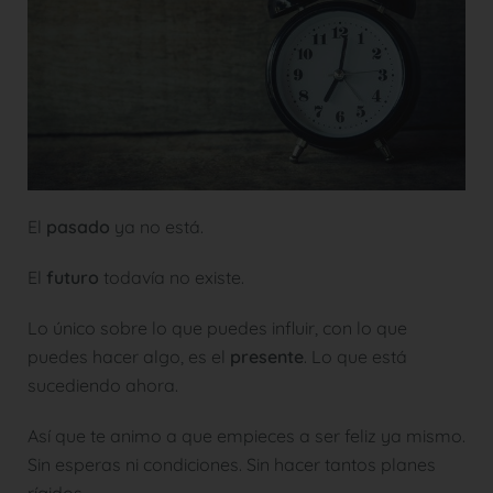
El
pasado
ya no está.
El
futuro
todavía no existe.
Lo único sobre lo que puedes influir, con lo que
puedes hacer algo, es el
presente
. Lo que está
sucediendo ahora.
Así que te animo a que empieces a ser feliz ya mismo.
Sin esperas ni condiciones. Sin hacer tantos planes