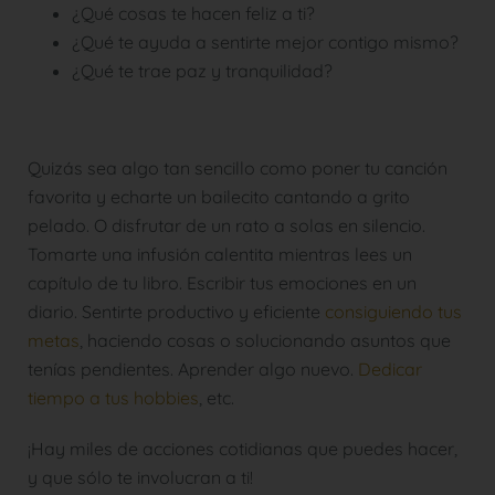
¿Qué cosas te hacen feliz a ti?
¿Qué te ayuda a sentirte mejor contigo mismo?
¿Qué te trae paz y tranquilidad?
Quizás sea algo tan sencillo como poner tu canción
favorita y echarte un bailecito cantando a grito
pelado. O disfrutar de un rato a solas en silencio.
Tomarte una infusión calentita mientras lees un
capítulo de tu libro. Escribir tus emociones en un
diario. Sentirte productivo y eficiente
consiguiendo tus
metas
, haciendo cosas o solucionando asuntos que
tenías pendientes. Aprender algo nuevo.
Dedicar
tiempo a tus hobbies
, etc.
¡Hay miles de acciones cotidianas que puedes hacer,
y que sólo te involucran a ti!