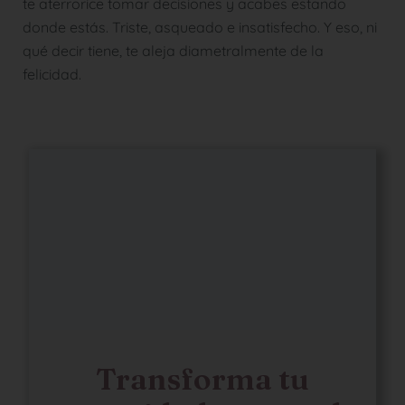
te aterrorice tomar decisiones y acabes estando
donde estás. Triste, asqueado e insatisfecho. Y eso, ni
qué decir tiene, te aleja diametralmente de la
felicidad.
Transforma tu