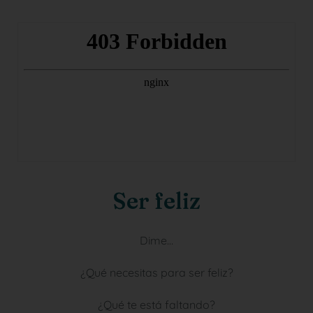
Ser feliz
Dime…
¿Qué necesitas para ser feliz?
¿Qué te está faltando?