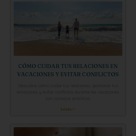
CÓMO CUIDAR TUS RELACIONES EN
VACACIONES Y EVITAR CONFLICTOS
Descubre cómo cuidar tus relaciones, gestionar tus
emociones y evitar conflictos durante las vacaciones
con consejos prácticos.
Léelo>>