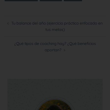
Tu balance del año (ejercicio práctico enfocado en
tus metas)
¿Qué tipos de coaching hay? ¿Qué beneficios
aportan?