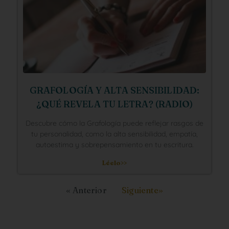
GRAFOLOGÍA Y ALTA SENSIBILIDAD:
¿QUÉ REVELA TU LETRA? (RADIO)
Descubre cómo la Grafología puede reflejar rasgos de
tu personalidad, como la alta sensibilidad, empatía,
autoestima y sobrepensamiento en tu escritura.
Léelo>>
« Anterior
Siguiente»