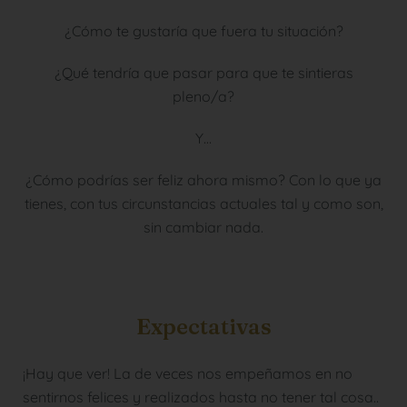
¿Cómo te gustaría que fuera tu situación?
¿Qué tendría que pasar para que te sintieras
pleno/a?
Y…
¿Cómo podrías ser feliz ahora mismo? Con lo que ya
tienes, con tus circunstancias actuales tal y como son,
sin cambiar nada.
Expectativas
¡Hay que ver! La de veces nos empeñamos en no
sentirnos felices y realizados hasta no tener tal cosa..