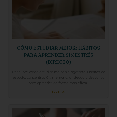
CÓMO ESTUDIAR MEJOR: HÁBITOS
PARA APRENDER SIN ESTRÉS
(DIRECTO)
Descubre cómo estudiar mejor sin agotarte. Hábitos de
estudio, concentración, memoria, ansiedad y descanso
para aprender de forma más eficaz.
Léelo>>