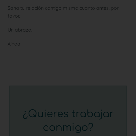
Sana tu relación contigo mismo cuanto antes, por
favor.
Un abrazo,
Ainoa
¿Quieres trabajar
conmigo?