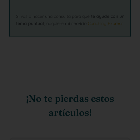
Si vas a hacer una consulta para que
te ayude con un
tema puntual
, adquiere mi servicio
Coaching Express
.
¡No te pierdas estos
artículos!