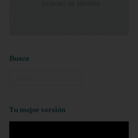
Busca
Tu mejor versión
Reproductor
de