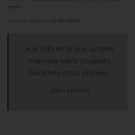
sentir
.
Y esto ¡es algo que
va tan unido!
…
«La vida es lo que sucede
mientras estás ocupado
haciendo otros planes».
John Lennon